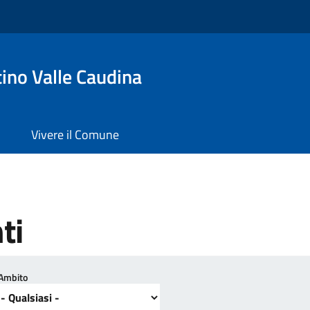
ino Valle Caudina
Vivere il Comune
ti
Ambito