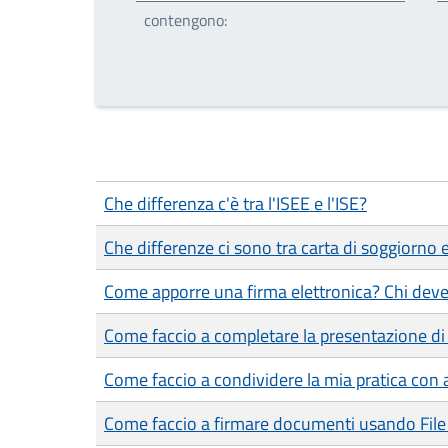
contengono:
Che differenza c'è tra l'ISEE e l'ISE?
Che differenze ci sono tra carta di soggiorno
Come apporre una firma elettronica? Chi deve
Come faccio a completare la presentazione di 
Come faccio a condividere la mia pratica con a
Come faccio a firmare documenti usando File