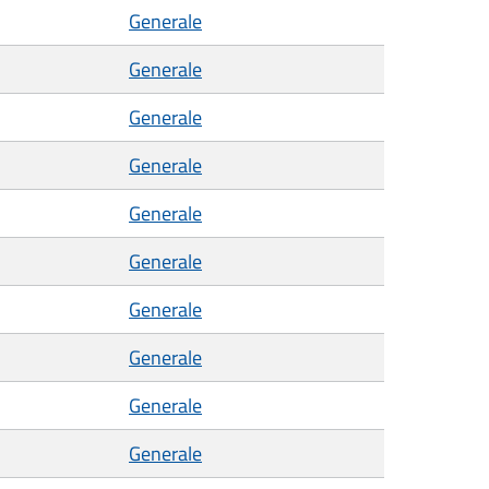
Generale
Generale
Generale
Generale
Generale
Generale
Generale
Generale
Generale
Generale