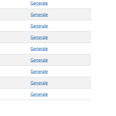
Generale
Generale
Generale
Generale
Generale
Generale
Generale
Generale
Generale