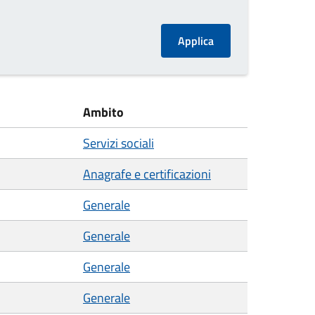
Ambito
Servizi sociali
Anagrafe e certificazioni
Generale
Generale
Generale
Generale