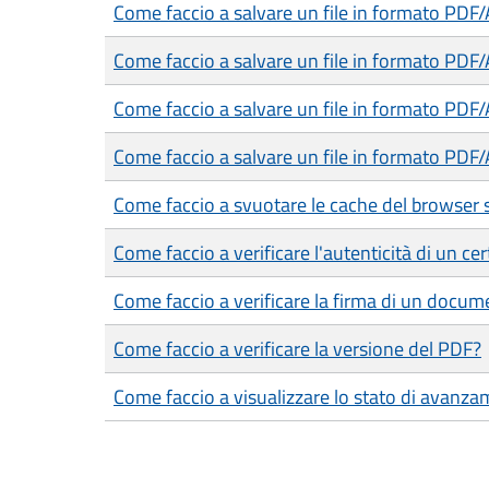
Come faccio a salvare un file in formato PDF
Come faccio a salvare un file in formato PDF
Come faccio a salvare un file in formato PDF
Come faccio a salvare un file in formato PDF/
Come faccio a svuotare le cache del browser 
Come faccio a verificare l'autenticità di un cer
Come faccio a verificare la firma di un docum
Come faccio a verificare la versione del PDF?
Come faccio a visualizzare lo stato di avanza