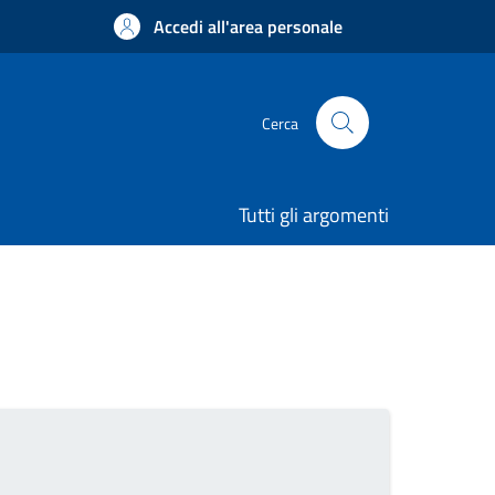
Accedi all'area personale
Cerca
Tutti gli argomenti