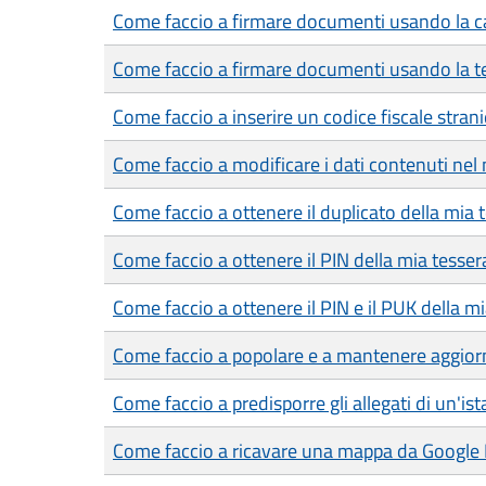
Come faccio a firmare documenti usando la car
Come faccio a firmare documenti usando la te
Come faccio a inserire un codice fiscale strani
Come faccio a modificare i dati contenuti nel 
Come faccio a ottenere il duplicato della mia 
Come faccio a ottenere il PIN della mia tesser
Come faccio a ottenere il PIN e il PUK della mia
Come faccio a popolare e a mantenere aggiorn
Come faccio a predisporre gli allegati di un'is
Come faccio a ricavare una mappa da Google