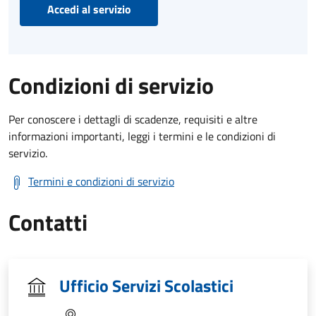
Accedi al servizio
Condizioni di servizio
Per conoscere i dettagli di scadenze, requisiti e altre
informazioni importanti, leggi i termini e le condizioni di
servizio.
Termini e condizioni di servizio
Contatti
Ufficio Servizi Scolastici