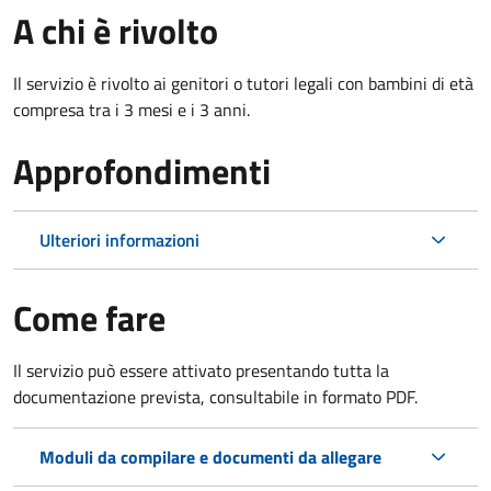
A chi è rivolto
Il servizio è rivolto ai genitori o tutori legali con bambini di età
compresa tra i 3 mesi e i 3 anni.
Approfondimenti
Ulteriori informazioni
Come fare
Il servizio può essere attivato presentando tutta la
documentazione prevista, consultabile in formato PDF.
Moduli da compilare e documenti da allegare