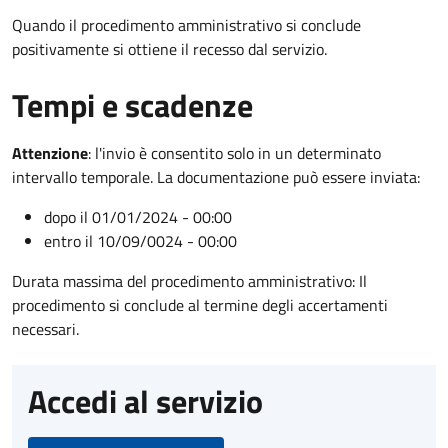
Quando il procedimento amministrativo si conclude
positivamente si ottiene il recesso dal servizio.
Tempi e scadenze
Attenzione
:
l'invio è consentito solo in un determinato
intervallo temporale. La documentazione può essere inviata:
dopo il 01/01/2024 - 00:00
entro il 10/09/0024 - 00:00
Durata massima del procedimento amministrativo: Il
procedimento si conclude al termine degli accertamenti
necessari.
Accedi al servizio