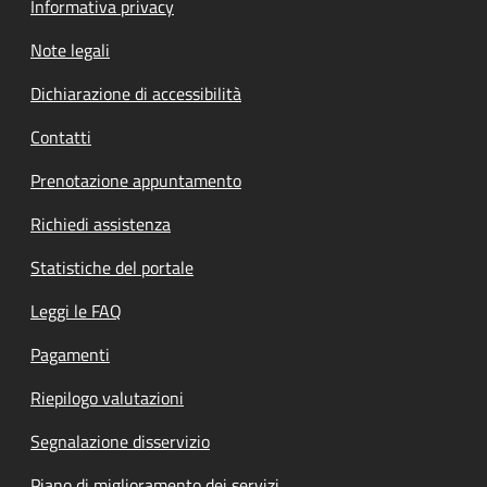
Informativa privacy
Note legali
Dichiarazione di accessibilità
Contatti
Prenotazione appuntamento
Richiedi assistenza
Statistiche del portale
Leggi le FAQ
Pagamenti
Riepilogo valutazioni
Segnalazione disservizio
Piano di miglioramento dei servizi