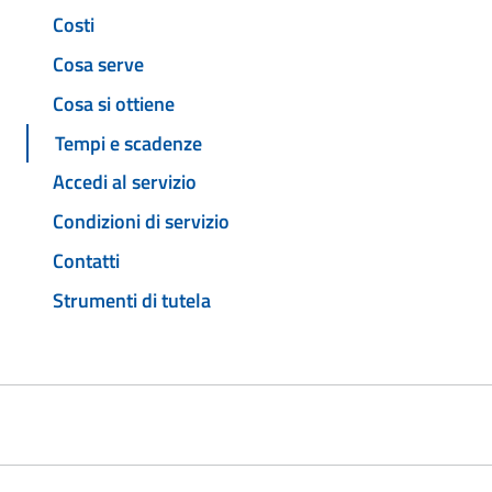
Costi
Cosa serve
Cosa si ottiene
Tempi e scadenze
Accedi al servizio
Condizioni di servizio
Contatti
Strumenti di tutela