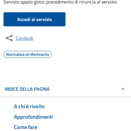
Servizio spazio gioco: procedimento di rinuncia al servizio
Accedi al servizio
Condividi
Normativa di riferimento
INDICE DELLA PAGINA
A chi è rivolto
Approfondimenti
Come fare