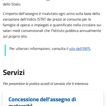
dello Stato.
L'importo dell'assegno è rivalutato ogni anno sulla base della
variazione dell'indice ISTAT dei prezzi al consumo per le
famiglie di operai e impiegati e quantificato nella circolare sui
salari medi convenzionali che l’Istituto pubblica annualmente
sul proprio sito.
Per ulteriori informazioni, consulta il
sito dell'INPS
.
Servizi
Per presentare la pratica accedi al servizio che ti interessa
Concessione dell'assegno di
maternità