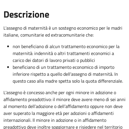
Descrizione
L'assegno di maternità è un sostegno economico per le madri
italiane, comunitarie ed extracomunitarie che:
non beneficiano di alcun trattamento economico per la
maternità: indennità o altri trattamenti economici a
carico dei datori di lavoro privati o pubblici
beneficiano di un trattamento economico di importo
inferiore rispetto a quello dell’assegno di maternità. In
questo caso alla madre spetta solo la quota differenziale.
L'assegno è concesso anche per ogni minore in adozione o
affidamento preadottivo: il minore deve avere meno di sei anni
al momento dell’adozione o dell’affidamento oppure non deve
aver superato la maggiore età per adozioni o affidamenti
internazionali. Il minore in adozione o in affidamento
preadottivo deve inoltre soggiornare e risiedere nel territorio