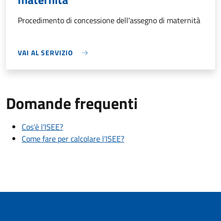
Procedimento di concessione dell'assegno di maternità
VAI AL SERVIZIO
Domande frequenti
Cos'è l'ISEE?
Come fare per calcolare l'ISEE?