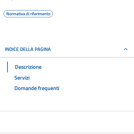
Normativa di riferimento
INDICE DELLA PAGINA
Descrizione
Servizi
Domande frequenti