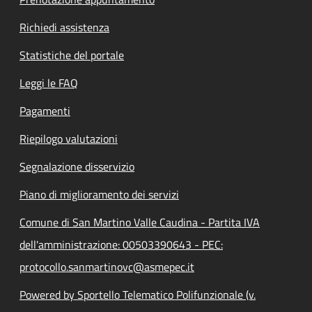
Richiedi assistenza
Statistiche del portale
Leggi le FAQ
Pagamenti
Riepilogo valutazioni
Segnalazione disservizio
Piano di miglioramento dei servizi
Comune di San Martino Valle Caudina - Partita IVA
dell'amministrazione: 00503390643 - PEC:
protocollo.sanmartinovc@asmepec.it
Powered by Sportello Telematico Polifunzionale (v.