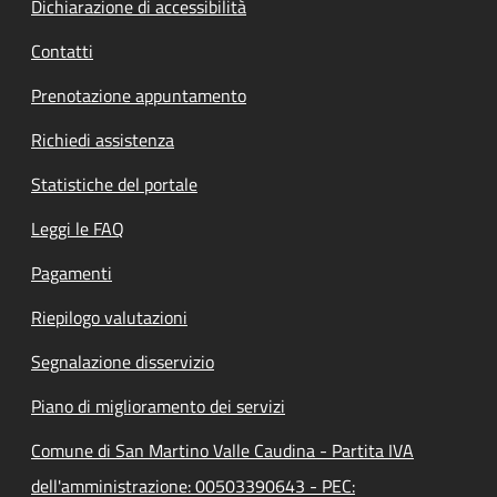
Dichiarazione di accessibilità
Contatti
Prenotazione appuntamento
Richiedi assistenza
Statistiche del portale
Leggi le FAQ
Pagamenti
Riepilogo valutazioni
Segnalazione disservizio
Piano di miglioramento dei servizi
Comune di San Martino Valle Caudina - Partita IVA
dell'amministrazione: 00503390643 - PEC: