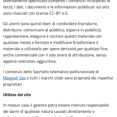
diversamente specificato (compresi i contenuti incorporati di
terzi), i dati, i documenti e le informazioni pubblicati sul sito
sono rilasciati con licenza CC-BY 4.0.
Gli utenti sono quindi liberi di condividere (riprodurre,
distribuire, comunicare al pubblico, esporre in pubblico),
rappresentare, eseguire e recitare questo materiale con
qualsiasi mezzo e formato e modificare (trasformare il
materiale e utilizzarlo per opere derivate) per qualsiasi fine,
anche commerciale con il solo onere di attribuzione, senza
apporre restrizioni aggiuntive.
I contenuti dello Sportello telematico polifunzionale
di
Maggioli Spa
e tutti i marchi citati sono proprietà dei rispettivi
proprietari.
Utilizzo del sito
In nessun caso il gestore potrà essere ritenuto responsabile
dei danni di qualsiasi natura causati direttamente o