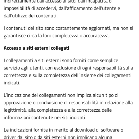
indirettamente dall'accesso al sito, dall'incapacità o
impossibilità di accedervi, dall'affidamento dell'utente e
dall'utilizzo dei contenuti.
I contenuti del sito sono costantemente aggiornati, ma non si
garantisce circa la loro completezza o accuratezza.
Accesso a siti esterni collegati
I collegamenti a siti esterni sono forniti come semplice
servizio agli utenti, con esclusione di ogni responsabilità sulla
correttezza e sulla completezza dell’insieme dei collegamenti
indicati.
L’indicazione dei collegamenti non implica alcun tipo di
approvazione o condivisione di responsabilità in relazione alla
legittimità, alla completezza e alla correttezza delle
informazioni contenute nei siti indicati.
Le indicazioni fornite in merito al download di software o
driver dal sito o da siti esterni non implicano alcuna