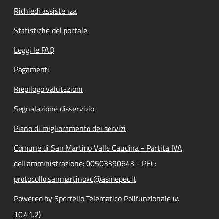
Richiedi assistenza
Statistiche del portale
Leggi le FAQ
Pagamenti
Riepilogo valutazioni
Segnalazione disservizio
Piano di miglioramento dei servizi
Comune di San Martino Valle Caudina - Partita IVA
dell'amministrazione: 00503390643 - PEC:
protocollo.sanmartinovc@asmepec.it
Powered by Sportello Telematico Polifunzionale (v.
10.41.2)