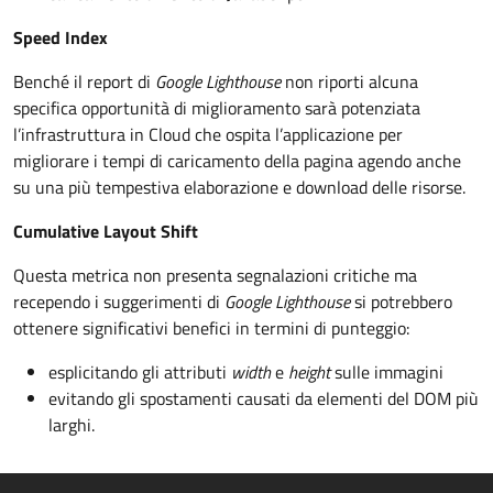
Speed Index
Benché il report di
Google Lighthouse
non riporti alcuna
specifica opportunità di miglioramento sarà potenziata
l’infrastruttura in Cloud che ospita l’applicazione per
migliorare i tempi di caricamento della pagina agendo anche
su una più tempestiva elaborazione e download delle risorse.
Cumulative Layout Shift
Questa metrica non presenta segnalazioni critiche ma
recependo i suggerimenti di
Google Lighthouse
si potrebbero
ottenere significativi benefici in termini di punteggio:
esplicitando gli attributi
width
e
height
sulle immagini
evitando gli spostamenti causati da elementi del DOM più
larghi.