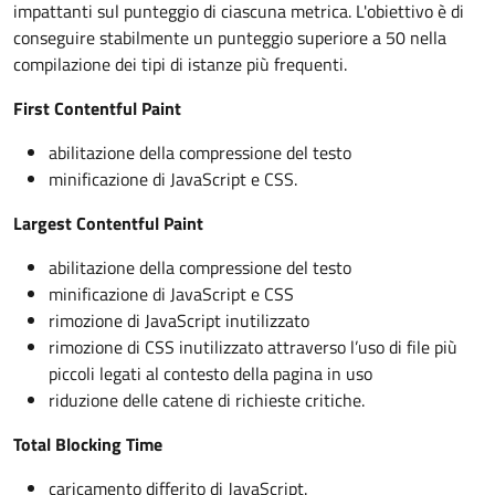
impattanti sul punteggio di ciascuna metrica. L'obiettivo è di
conseguire stabilmente un punteggio superiore a 50 nella
compilazione dei tipi di istanze più frequenti.
First Contentful Paint
abilitazione della compressione del testo
minificazione di JavaScript e CSS.
Largest Contentful Paint
abilitazione della compressione del testo
minificazione di JavaScript e CSS
rimozione di JavaScript inutilizzato
rimozione di CSS inutilizzato attraverso l’uso di file più
piccoli legati al contesto della pagina in uso
riduzione delle catene di richieste critiche.
Total Blocking Time
caricamento differito di JavaScript.