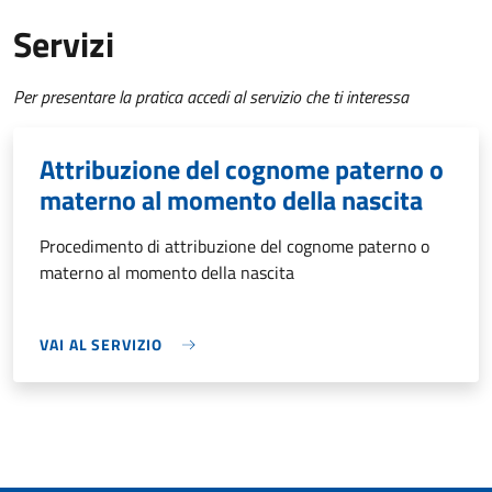
Servizi
Per presentare la pratica accedi al servizio che ti interessa
Attribuzione del cognome paterno o
materno al momento della nascita
Procedimento di attribuzione del cognome paterno o
materno al momento della nascita
VAI AL SERVIZIO