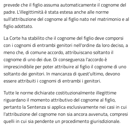
prevede che il figlio assuma automaticamente il cognome del
padre. L'illegittimità è stata estesa anche alle norme
sull'attribuzione del cognome al figlio nato nel matrimonio e al
figlio adottato.
La Corte ha stabilito che il cognome del figlio deve comporsi
con i cognomi di entrambi genitori nell'ordine da loro deciso, a
meno che, di comune accordo, attribuiscano soltanto il
cognome di uno dei due. Di conseguenza l'accordo è
imprescindibile per poter attribuire al figlio il cognome di uno
soltanto dei genitori. In mancanza di quest'ultimo, devono
essere attribuiti i cognomi di entrambi i genitori.
Tutte le norme dichiarate costituzionalmente illegittime
riguardano il momento attributivo del cognome al figlio,
pertanto la Sentenza si applica esclusivamente nei casi in cui
l'attribuzione del cognome non sia ancora avvenuta, compresi
quelli in cui sia pendente un procedimento giurisdizionale.