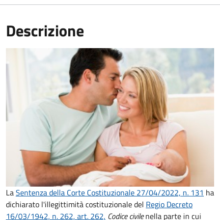
Descrizione
La
Sentenza della Corte Costituzionale 27/04/2022, n. 131
ha
dichiarato l'illegittimità costituzionale del
Regio Decreto
16/03/1942, n. 262, art. 262,
Codice civile
nella parte in cui