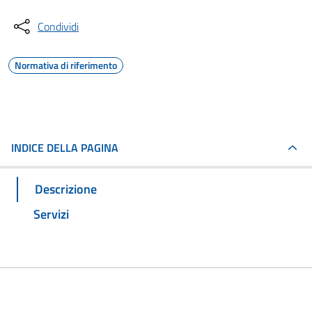
Condividi
Normativa di riferimento
INDICE DELLA PAGINA
Descrizione
Servizi