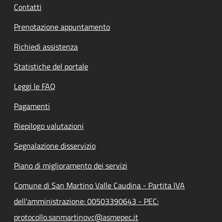
Contatti
Prenotazione appuntamento
Richiedi assistenza
Statistiche del portale
Leggi le FAQ
Pagamenti
Riepilogo valutazioni
Segnalazione disservizio
Piano di miglioramento dei servizi
Comune di San Martino Valle Caudina - Partita IVA
dell'amministrazione: 00503390643 - PEC:
protocollo.sanmartinovc@asmepec.it