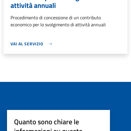
attività annuali
Procedimento di concessione di un contributo
economico per lo svolgimento di attività annuali
VAI AL SERVIZIO
Quanto sono chiare le