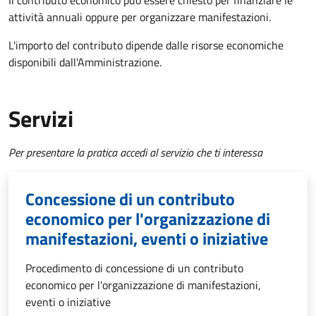
Il contributo economico può essere chiesto per finanziare le
attività annuali oppure per organizzare manifestazioni.
L'importo del contributo dipende dalle risorse economiche
disponibili dall'Amministrazione.
Servizi
Per presentare la pratica accedi al servizio che ti interessa
Concessione di un contributo
economico per l'organizzazione di
manifestazioni, eventi o iniziative
Procedimento di concessione di un contributo
economico per l'organizzazione di manifestazioni,
eventi o iniziative