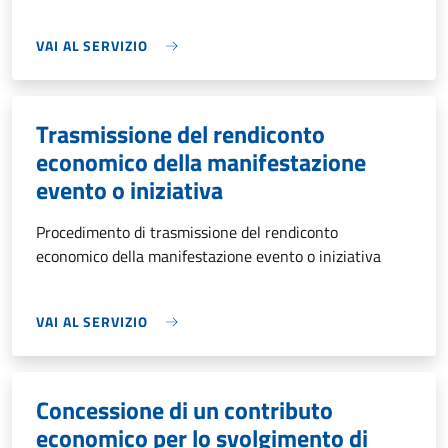
VAI AL SERVIZIO
Trasmissione del rendiconto
economico della manifestazione
evento o iniziativa
Procedimento di trasmissione del rendiconto
economico della manifestazione evento o iniziativa
VAI AL SERVIZIO
Concessione di un contributo
economico per lo svolgimento di