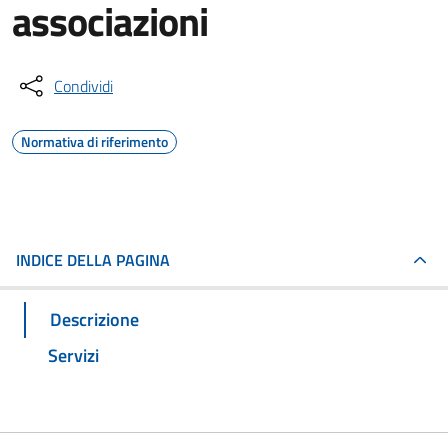
associazioni
Condividi
Normativa di riferimento
INDICE DELLA PAGINA
Descrizione
Servizi