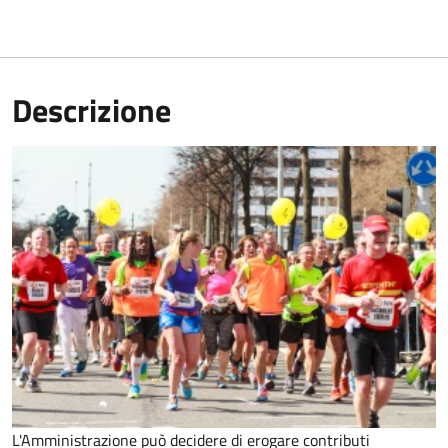
Descrizione
L'Amministrazione può decidere di erogare contributi