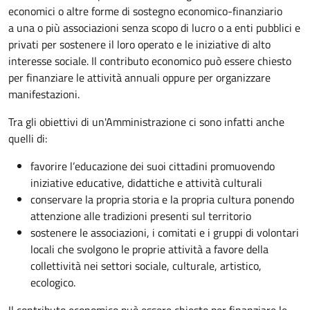
economici o altre forme di sostegno economico-finanziario
a una o più associazioni senza scopo di lucro o a enti pubblici e
privati per sostenere il loro operato e le iniziative di alto
interesse sociale. Il contributo economico può essere chiesto
per finanziare le attività annuali oppure per organizzare
manifestazioni.
Tra gli obiettivi di un'Amministrazione ci sono infatti anche
quelli di:
favorire l’educazione dei suoi cittadini promuovendo
iniziative educative, didattiche e attività culturali
conservare la propria storia e la propria cultura ponendo
attenzione alle tradizioni presenti sul territorio
sostenere le associazioni, i comitati e i gruppi di volontari
locali che svolgono le proprie attività a favore della
collettività nei settori sociale, culturale, artistico,
ecologico.