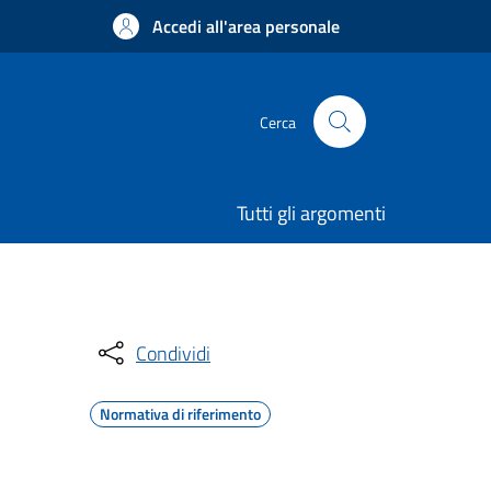
Accedi all'area personale
Cerca
Tutti gli argomenti
Condividi
Normativa di riferimento