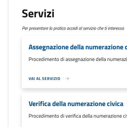
Servizi
Per presentare la pratica accedi al servizio che ti interessa
Assegnazione della numerazione c
Procedimento di assegnazione della numerazi
VAI AL SERVIZIO
Verifica della numerazione civica
Procedimento di verifica della numerazione ci