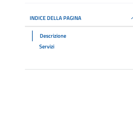
INDICE DELLA PAGINA
Descrizione
Servizi