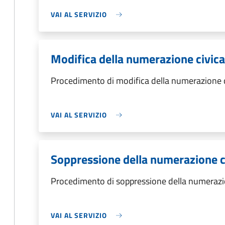
VAI AL SERVIZIO
Modifica della numerazione civica
Procedimento di modifica della numerazione c
VAI AL SERVIZIO
Soppressione della numerazione c
Procedimento di soppressione della numerazi
VAI AL SERVIZIO