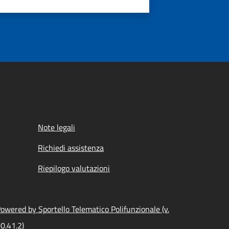
Note legali
Richiedi assistenza
Riepilogo valutazioni
owered by Sportello Telematico Polifunzionale (v.
0.41.2)