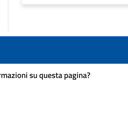
rmazioni su questa pagina?