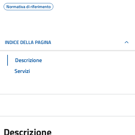
Normativa di riferimento
INDICE DELLA PAGINA
Descrizione
Servizi
Descrizione