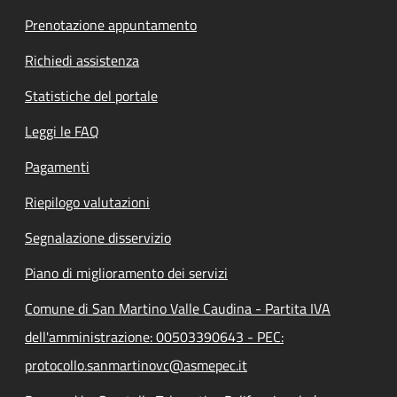
Prenotazione appuntamento
Richiedi assistenza
Statistiche del portale
Leggi le FAQ
Pagamenti
Riepilogo valutazioni
Segnalazione disservizio
Piano di miglioramento dei servizi
Comune di San Martino Valle Caudina - Partita IVA
dell'amministrazione: 00503390643 - PEC:
protocollo.sanmartinovc@asmepec.it