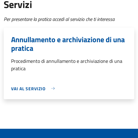
Servizi
Per presentare la pratica accedi al servizio che ti interessa
Annullamento e archiviazione di una
pratica
Procedimento di annullamento e archiviazione di una
pratica
VAI AL SERVIZIO