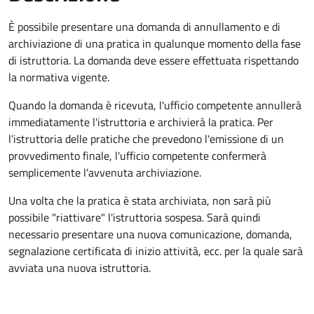
È possibile presentare una domanda di annullamento e di
archiviazione di una pratica in qualunque momento della fase
di istruttoria. La domanda deve essere effettuata rispettando
la normativa vigente.
Quando la domanda è ricevuta, l'ufficio competente annullerà
immediatamente l'istruttoria e archivierà la pratica. Per
l’istruttoria delle pratiche che prevedono l'emissione di un
provvedimento finale, l'ufficio competente confermerà
semplicemente l'avvenuta archiviazione.
Una volta che la pratica è stata archiviata, non sarà più
possibile "riattivare" l'istruttoria sospesa. Sarà quindi
necessario presentare una nuova comunicazione, domanda,
segnalazione certificata di inizio attività, ecc. per la quale sarà
avviata una nuova istruttoria.