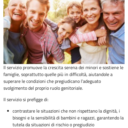
Il servizio promuove la crescita serena dei minori e sostiene le
famiglie, soprattutto quelle più in difficoltà, aiutandole a
superare le condizioni che pregiudicano l’adeguato
svolgimento del proprio ruolo genitoriale.
Il servizio si prefigge di:
contrastare le situazioni che non rispettano la dignità, i
bisogni e la sensibilità di bambini e ragazzi, garantendo la
tutela da situazioni di rischio o pregiudizio