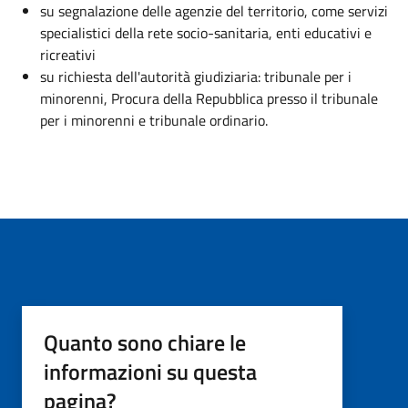
su segnalazione delle agenzie del territorio, come servizi
specialistici della rete socio-sanitaria, enti educativi e
ricreativi
su richiesta dell'autorità giudiziaria: tribunale per i
minorenni, Procura della Repubblica presso il tribunale
per i minorenni e tribunale ordinario.
Quanto sono chiare le
informazioni su questa
pagina?