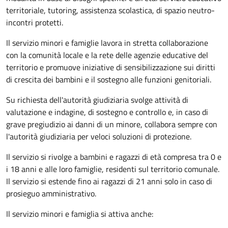
territoriale, tutoring, assistenza scolastica, di spazio neutro-
incontri protetti.
Il servizio minori e famiglie lavora in stretta collaborazione
con la comunità locale e la rete delle agenzie educative del
territorio e promuove iniziative di sensibilizzazione sui diritti
di crescita dei bambini e il sostegno alle funzioni genitoriali.
Su richiesta dell'autorità giudiziaria svolge attività di
valutazione e indagine, di sostegno e controllo e, in caso di
grave pregiudizio ai danni di un minore, collabora sempre con
l'autorità giudiziaria per veloci soluzioni di protezione.
Il servizio si rivolge a bambini e ragazzi di età compresa tra 0 e
i 18 anni e alle loro famiglie, residenti sul territorio comunale.
Il servizio si estende fino ai ragazzi di 21 anni solo in caso di
prosieguo amministrativo.
Il servizio minori e famiglia si attiva anche: