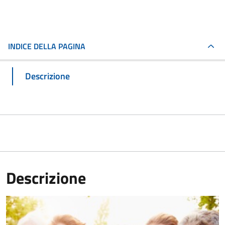
INDICE DELLA PAGINA
Descrizione
Descrizione