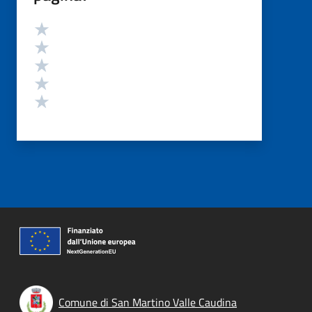
Valutazione
Valuta 5 stelle su 5
Valuta 4 stelle su 5
Valuta 3 stelle su 5
Valuta 2 stelle su 5
Valuta 1 stelle su 5
Comune di San Martino Valle Caudina