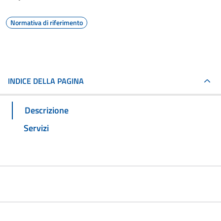
Normativa di riferimento
INDICE DELLA PAGINA
Descrizione
Servizi