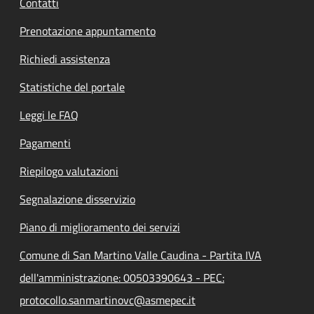
Contatti
Prenotazione appuntamento
Richiedi assistenza
Statistiche del portale
Leggi le FAQ
Pagamenti
Riepilogo valutazioni
Segnalazione disservizio
Piano di miglioramento dei servizi
Comune di San Martino Valle Caudina - Partita IVA
dell'amministrazione: 00503390643 - PEC:
protocollo.sanmartinovc@asmepec.it