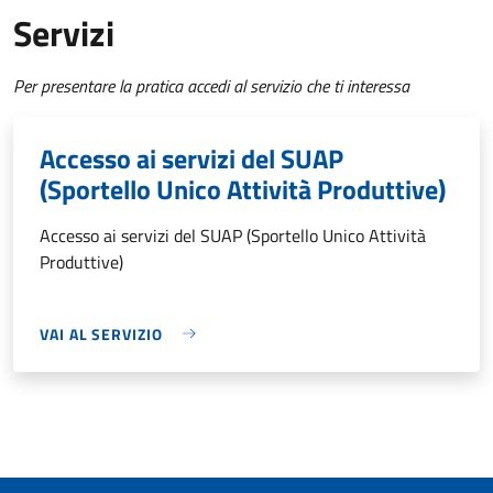
Servizi
Per presentare la pratica accedi al servizio che ti interessa
Accesso ai servizi del SUAP
(Sportello Unico Attività Produttive)
Accesso ai servizi del SUAP (Sportello Unico Attività
Produttive)
VAI AL SERVIZIO