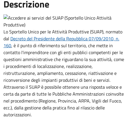
Descrizione
Lo Sportello Unico per le Attività Produttive (SUAP), normato
dal
Decreto del Presidente della Repubblica 07/09/2010, n.
160
,
è il punto di riferimento sul territorio, che mette in
contatto l'imprenditore con gli enti pubblici competenti per le
questioni amministrative che riguardano la sua attività, come
i procedimenti di localizzazione, realizzazione,
ristrutturazione, ampliamento, cessazione, riattivazione e
riconversione degli impianti produttivi di beni e servizi.
Attraverso il SUAP è possibile ottenere una risposta veloce e
certa da parte di tutte le Pubbliche Amministrazioni coinvolte
nel procedimento (Regione, Provincia, ARPA, Vigili del Fuoco,
ecc.), dalla gestione della pratica fino al rilascio delle
autorizzazioni.