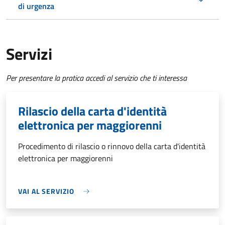
di urgenza
Servizi
Per presentare la pratica accedi al servizio che ti interessa
Rilascio della carta d'identità
elettronica per maggiorenni
Procedimento di rilascio o rinnovo della carta d'identità
elettronica per maggiorenni
VAI AL SERVIZIO