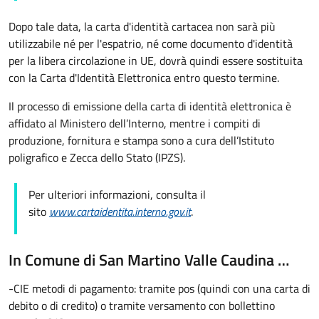
Dopo tale data, la carta d'identità cartacea non sarà più
utilizzabile né per l'espatrio, né come documento d'identità
per la libera circolazione in UE, dovrà quindi essere sostituita
con la Carta d'Identità Elettronica entro questo termine.
Il processo di emissione della carta di identità elettronica è
affidato al Ministero dell’Interno, mentre i compiti di
produzione, fornitura e stampa sono a cura dell’
Istituto
poligrafico e Zecca dello Stato (
IPZS).
Per ulteriori informazioni, consulta il
sito
www.cartaidentita.interno.gov.it
.
In Comune di San Martino Valle Caudina …
-CIE metodi di pagamento: tramite pos (quindi con una carta di
debito o di credito) o tramite versamento con bollettino