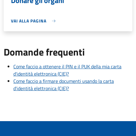
Donare gli organi
VAI ALLA PAGINA
Domande frequenti
Come faccio a ottenere il PIN e il PUK della mia carta
d'identità elettronica (CIE)?
Come faccio a firmare documenti usando la carta
d'identità elettronica (CIE)?