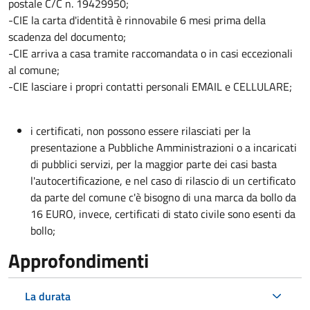
postale C/C n. 19429950;
-CIE la carta d'identità è rinnovabile 6 mesi prima della
scadenza del documento;
-CIE arriva a casa tramite raccomandata o in casi eccezionali
al comune;
-CIE lasciare i propri contatti personali EMAIL e CELLULARE;
i certificati, non possono essere rilasciati per la
presentazione a Pubbliche Amministrazioni o a incaricati
di pubblici servizi, per la maggior parte dei casi basta
l'autocertificazione, e nel caso di rilascio di un certificato
da parte del comune c'è bisogno di una marca da bollo da
16 EURO, invece, certificati di stato civile sono esenti da
bollo;
Approfondimenti
La durata