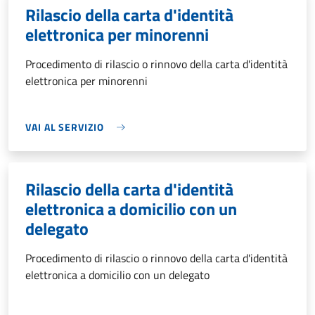
Rilascio della carta d'identità
elettronica per minorenni
Procedimento di rilascio o rinnovo della carta d'identità
elettronica per minorenni
VAI AL SERVIZIO
Rilascio della carta d'identità
elettronica a domicilio con un
delegato
Procedimento di rilascio o rinnovo della carta d'identità
elettronica a domicilio con un delegato