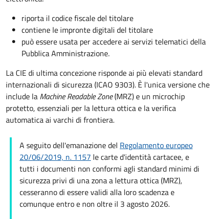
riporta il codice fiscale del titolare
contiene le impronte digitali del titolare
può essere usata per accedere ai servizi telematici della
Pubblica Amministrazione.
La CIE di ultima concezione risponde ai più elevati standard
internazionali di sicurezza (ICAO 9303). È l'unica versione che
include la
Machine Readable Zone
(MRZ) e un microchip
protetto, essenziali per la lettura ottica e la verifica
automatica ai varchi di frontiera.
A seguito dell'emanazione del
Regolamento europeo
20/06/2019, n. 1157
le carte d'identità cartacee, e
tutti i documenti non conformi agli standard minimi di
sicurezza privi di una zona a lettura ottica (MRZ),
cesseranno di essere validi alla loro scadenza e
comunque entro e non oltre il 3 agosto 2026.