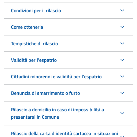
Condizioni per il rilascio
Come ottenerla
Tempistiche di rilascio
Validità per l'espatrio
Cittadini minorenni e validità per l'espatrio
Denuncia di smarrimento o furto
Rilascio a domicilio in caso di impossibilità a
presentarsi in Comune
Rilascio della carta d'identità cartacea in situazioni