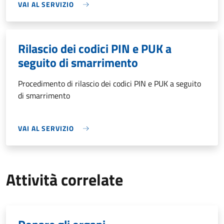
VAI AL SERVIZIO
Rilascio dei codici PIN e PUK a
seguito di smarrimento
Procedimento di rilascio dei codici PIN e PUK a seguito
di smarrimento
VAI AL SERVIZIO
Attività correlate