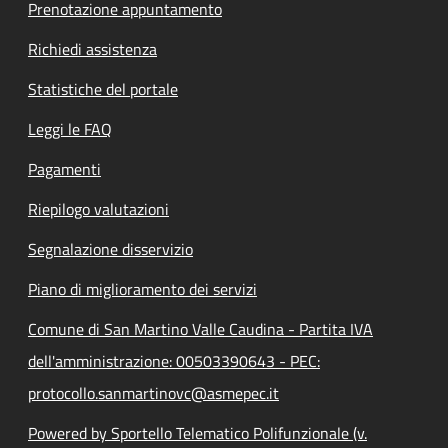
Prenotazione appuntamento
Richiedi assistenza
Statistiche del portale
Leggi le FAQ
Pagamenti
Riepilogo valutazioni
Segnalazione disservizio
Piano di miglioramento dei servizi
Comune di San Martino Valle Caudina - Partita IVA
dell'amministrazione: 00503390643 - PEC:
protocollo.sanmartinovc@asmepec.it
Powered by Sportello Telematico Polifunzionale (v.