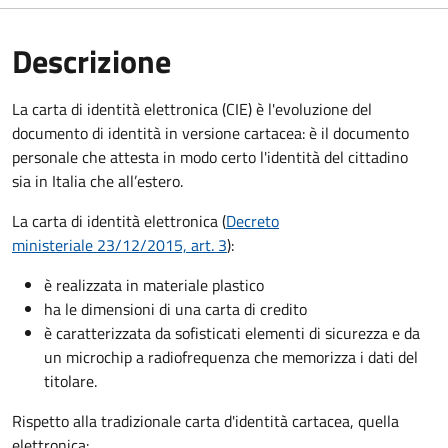
Descrizione
La carta di identità elettronica (CIE) è l'evoluzione del
documento di identità in versione cartacea: è il documento
personale che attesta in modo certo l'identità del cittadino
sia in Italia che all’estero.
La carta di identità elettronica (
Decreto
ministeriale 23/12/2015, art. 3
):
è realizzata in materiale plastico
ha le dimensioni di una carta di credito
è caratterizzata da sofisticati elementi di sicurezza e da
un microchip a radiofrequenza che memorizza i dati del
titolare.
Rispetto alla tradizionale carta d'identità cartacea, quella
elettronica: