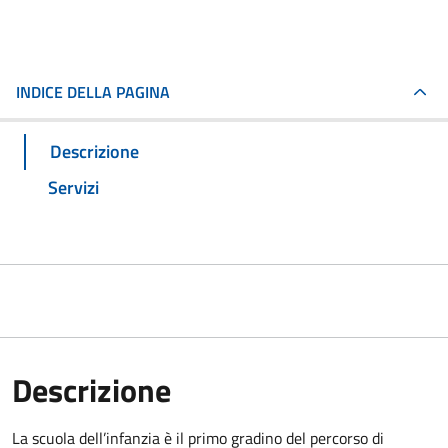
INDICE DELLA PAGINA
Descrizione
Servizi
Descrizione
La scuola dell’infanzia è il primo gradino del percorso di