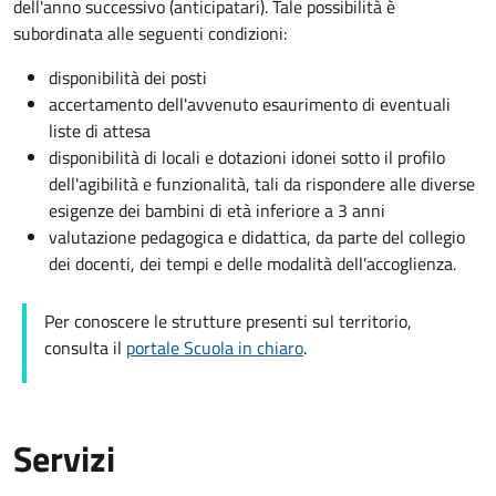
dell'anno successivo (anticipatari). Tale possibilità è
subordinata alle seguenti condizioni:
disponibilità dei posti
accertamento dell'avvenuto esaurimento di eventuali
liste di attesa
disponibilità di locali e dotazioni idonei sotto il profilo
dell'agibilità e funzionalità, tali da rispondere alle diverse
esigenze dei bambini di età inferiore a 3 anni
valutazione pedagogica e didattica, da parte del collegio
dei docenti, dei tempi e delle modalità dell'accoglienza.
Per conoscere le strutture presenti sul territorio,
consulta il
portale Scuola in chiaro
.
Servizi