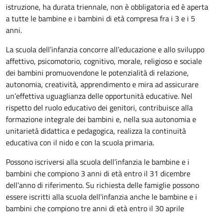
istruzione, ha durata triennale, non è obbligatoria ed è aperta
a tutte le bambine e i bambini di età compresa fra i 3 e i 5
anni.
La scuola dell’infanzia concorre all’educazione e allo sviluppo
affettivo, psicomotorio, cognitivo, morale, religioso e sociale
dei bambini promuovendone le potenzialità di relazione,
autonomia, creatività, apprendimento e mira ad assicurare
un’effettiva uguaglianza delle opportunità educative. Nel
rispetto del ruolo educativo dei genitori, contribuisce alla
formazione integrale dei bambini e, nella sua autonomia e
unitarietà didattica e pedagogica, realizza la continuità
educativa con il nido e con la scuola primaria.
Possono iscriversi alla scuola dell’infanzia le bambine e i
bambini che compiono 3 anni di età entro il 31 dicembre
dell’anno di riferimento. Su richiesta delle famiglie possono
essere iscritti alla scuola dell'infanzia anche le bambine e i
bambini che compiono tre anni di età entro il 30 aprile