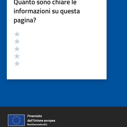
Quanto sono chiare le
informazioni su questa
pagina?
Valutazione
Valuta 5 stelle su 5
Valuta 4 stelle su 5
Valuta 3 stelle su 5
Valuta 2 stelle su 5
Valuta 1 stelle su 5