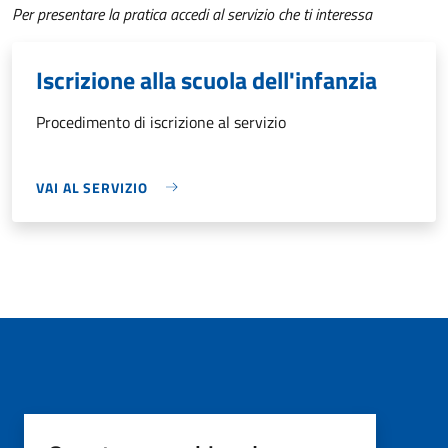
Per presentare la pratica accedi al servizio che ti interessa
Iscrizione alla scuola dell'infanzia
Procedimento di iscrizione al servizio
VAI AL SERVIZIO