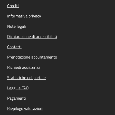
Crediti
Informativa privacy
Note legali
Dichiarazione di accessibilità
Contatti
Prenotazione appuntamento
Richiedi assistenza
Statistiche del portale
Leggi le FAQ
Pagamenti
Riepilogo valutazioni