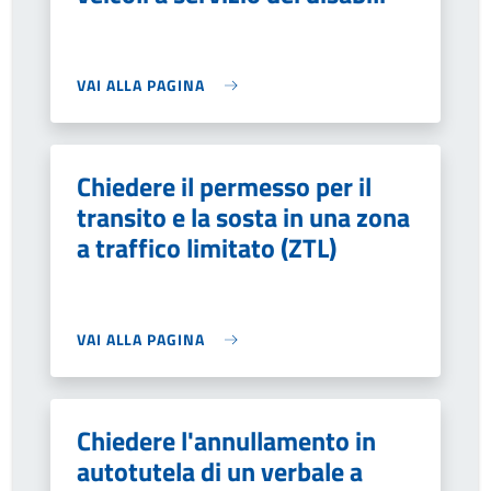
VAI ALLA PAGINA
Chiedere il permesso per il
transito e la sosta in una zona
a traffico limitato (ZTL)
VAI ALLA PAGINA
Chiedere l'annullamento in
autotutela di un verbale a