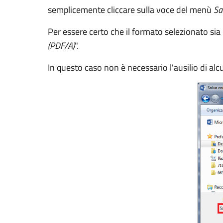
semplicemente cliccare sulla voce del menù
Sa
Per essere certo che il formato selezionato sia 
(PDF/A)
".
In questo caso non è necessario l'ausilio di al