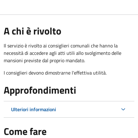
A chi è rivolto
Il servizio è rivolto ai consiglieri comunali che hanno la
necessità di accedere agli atti utili allo svolgimento delle
mansioni previste dal proprio mandato.
I consiglieri devono dimostrarne l'effettiva utilità.
Approfondimenti
Ulteriori informazioni
Come fare