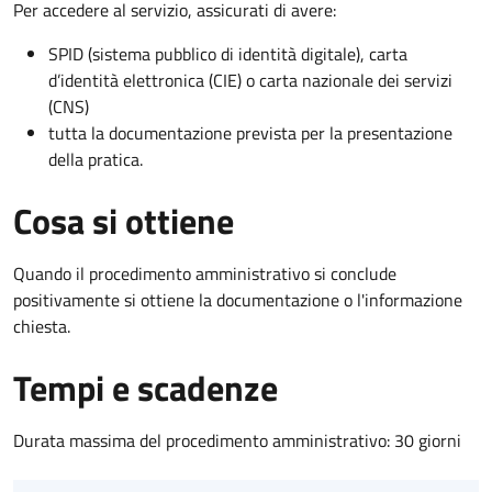
Per accedere al servizio, assicurati di avere:
SPID (sistema pubblico di identità digitale), carta
d’identità elettronica (CIE) o carta nazionale dei servizi
(CNS)
tutta la documentazione prevista per la presentazione
della pratica.
Cosa si ottiene
Quando il procedimento amministrativo si conclude
positivamente si ottiene la documentazione o l'informazione
chiesta.
Tempi e scadenze
Durata massima del procedimento amministrativo: 30 giorni