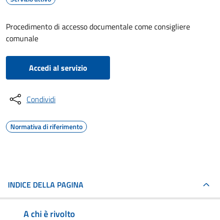
Procedimento di accesso documentale come consigliere
comunale
Accedi al servizio
Condividi
Normativa di riferimento
INDICE DELLA PAGINA
A chi è rivolto