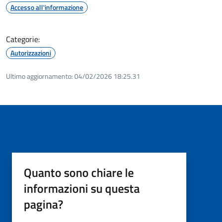
Accesso all'informazione
Categorie:
Autorizzazioni
Ultimo aggiornamento:
04/02/2026 18:25.31
Quanto sono chiare le
informazioni su questa
pagina?