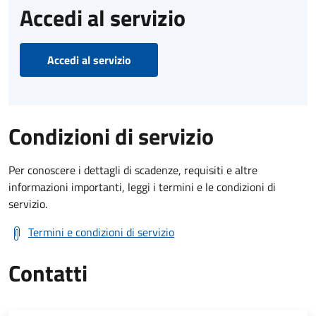
Accedi al servizio
Accedi al servizio
Condizioni di servizio
Per conoscere i dettagli di scadenze, requisiti e altre
informazioni importanti, leggi i termini e le condizioni di
servizio.
Termini e condizioni di servizio
Contatti