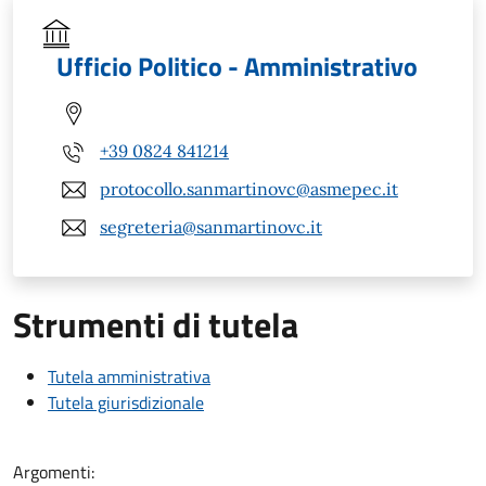
Ufficio Politico - Amministrativo
+39 0824 841214
protocollo.sanmartinovc@asmepec.it
segreteria@sanmartinovc.it
Strumenti di tutela
Tutela amministrativa
Tutela giurisdizionale
Argomenti: