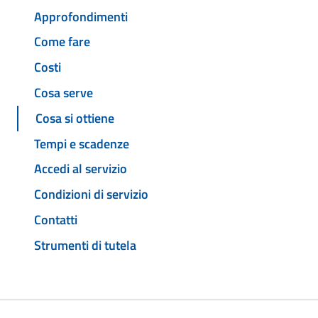
Approfondimenti
Come fare
Costi
Cosa serve
Cosa si ottiene
Tempi e scadenze
Accedi al servizio
Condizioni di servizio
Contatti
Strumenti di tutela