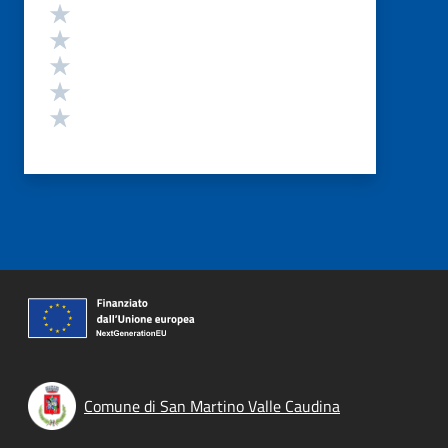
Valutazione
Valuta 5 stelle su 5
Valuta 4 stelle su 5
Valuta 3 stelle su 5
Valuta 2 stelle su 5
Valuta 1 stelle su 5
Comune di San Martino Valle Caudina