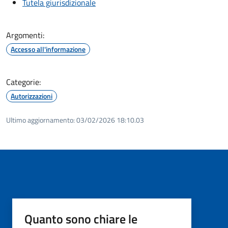
Tutela giurisdizionale
Argomenti:
Accesso all'informazione
Categorie:
Autorizzazioni
Ultimo aggiornamento:
03/02/2026 18:10.03
Quanto sono chiare le