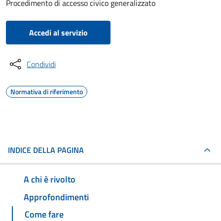
Procedimento di accesso civico generalizzato
Accedi al servizio
Condividi
Normativa di riferimento
INDICE DELLA PAGINA
A chi è rivolto
Approfondimenti
Come fare