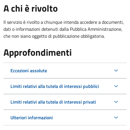
A chi è rivolto
Il servizio è rivolto a chiunque intenda accedere a documenti,
dati o informazioni detenuti dalla Pubblica Amministrazione,
che non siano oggetto di pubblicazione obbligatoria.
Approfondimenti
Eccezioni assolute
Limiti relativi alla tutela di interessi pubblici
Limiti relativi alla tutela di interessi privati
Ulteriori informazioni