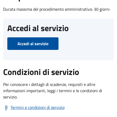
Durata massima del procedimento amministrativo: 30 giorni
Accedi al servizio
Accedi al servizio
Condizioni di servizio
Per conoscere i dettagli di scadenze, requisiti e altre
informazioni importanti, leggi i termini e le condizioni di
servizio.
Termini e condizioni di servizio