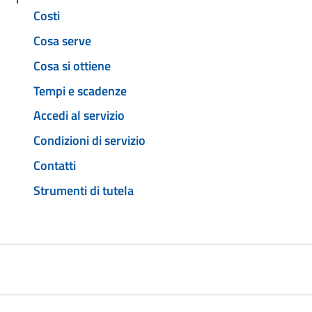
Costi
Cosa serve
Cosa si ottiene
Tempi e scadenze
Accedi al servizio
Condizioni di servizio
Contatti
Strumenti di tutela