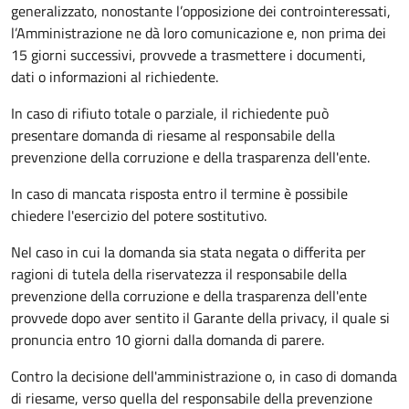
generalizzato, nonostante l’opposizione dei controinteressati,
l’Amministrazione ne dà loro comunicazione e, non prima dei
15 giorni successivi, provvede a trasmettere i documenti,
dati o informazioni al richiedente.
In caso di rifiuto totale o parziale, il richiedente può
presentare domanda di riesame al responsabile della
prevenzione della corruzione e della trasparenza dell'ente.
In caso di mancata risposta entro il termine è possibile
chiedere l'esercizio del potere sostitutivo.
Nel caso in cui la domanda sia stata negata o differita per
ragioni di tutela della riservatezza il responsabile della
prevenzione della corruzione e della trasparenza dell'ente
provvede dopo aver sentito il Garante della privacy, il quale si
pronuncia entro 10 giorni dalla domanda di parere.
Contro la decisione dell'amministrazione o, in caso di domanda
di riesame, verso quella del responsabile della prevenzione