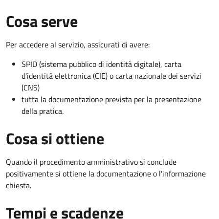
Cosa serve
Per accedere al servizio, assicurati di avere:
SPID (sistema pubblico di identità digitale), carta
d’identità elettronica (CIE) o carta nazionale dei servizi
(CNS)
tutta la documentazione prevista per la presentazione
della pratica.
Cosa si ottiene
Quando il procedimento amministrativo si conclude
positivamente si ottiene la documentazione o l'informazione
chiesta.
Tempi e scadenze