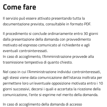
Come fare
Il servizio può essere attivato presentando tutta la
documentazione prevista, consultabile in formato PDF.
Il procedimento si conclude ordinariamente entro 30 giorni
dalla presentazione della domanda con provvedimento
motivato ed espresso comunicato al richiedente e agli
eventuali controinteressati.
In caso di accoglimento, l’Amministrazione provvede alla
trasmissione tempestiva di quanto chiesto.
Nel caso in cui l’Amministrazione individui controinteressati,
agli stessi viene data comunicazione dell’istanza inoltrata per
permettere loro un’eventuale opposizione motivata entro i 10
giorni successivi, decorsi i quali e accertata la ricezione della
comunicazione, l’ente si esprime nel merito della domanda.
In caso di accoglimento della domanda di accesso