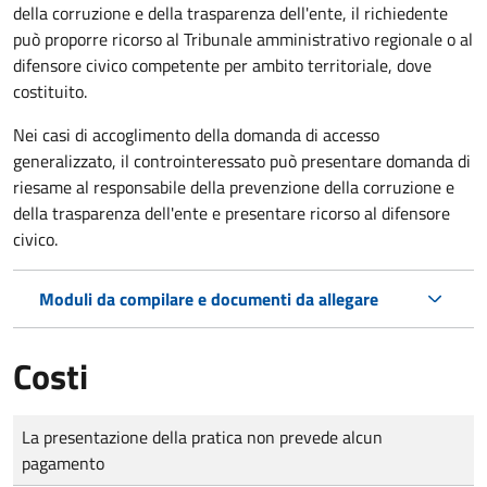
della corruzione e della trasparenza dell'ente, il richiedente
può proporre ricorso al Tribunale amministrativo regionale o al
difensore civico competente per ambito territoriale, dove
costituito.
Nei casi di accoglimento della domanda di accesso
generalizzato, il controinteressato può presentare domanda di
riesame al responsabile della prevenzione della corruzione e
della trasparenza dell'ente e presentare ricorso al difensore
civico.
Moduli da compilare e documenti da allegare
Costi
Tipo di pagamento
Importo
La presentazione della pratica non prevede alcun
pagamento