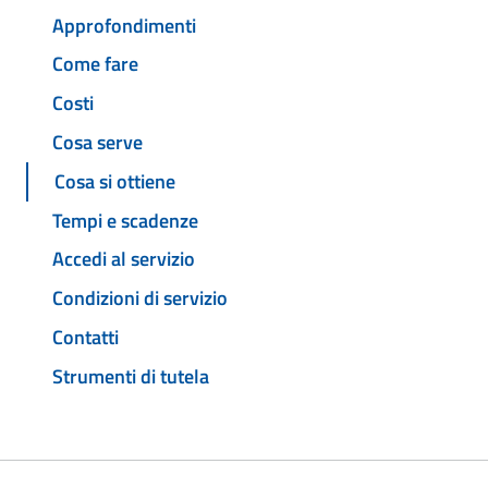
Approfondimenti
Come fare
Costi
Cosa serve
Cosa si ottiene
Tempi e scadenze
Accedi al servizio
Condizioni di servizio
Contatti
Strumenti di tutela