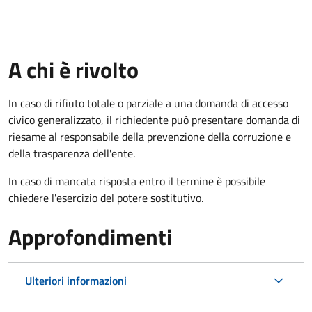
A chi è rivolto
In caso di rifiuto totale o parziale a una domanda di accesso
civico generalizzato, il richiedente può presentare domanda di
riesame al responsabile della prevenzione della corruzione e
della trasparenza dell'ente.
In caso di mancata risposta entro il termine è possibile
chiedere l'esercizio del potere sostitutivo.
Approfondimenti
Ulteriori informazioni