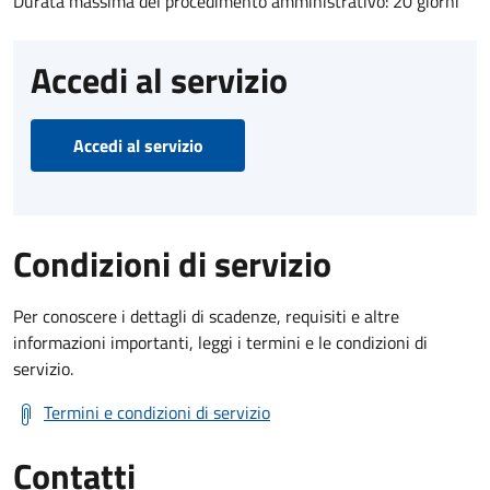
Durata massima del procedimento amministrativo: 20 giorni
Accedi al servizio
Accedi al servizio
Condizioni di servizio
Per conoscere i dettagli di scadenze, requisiti e altre
informazioni importanti, leggi i termini e le condizioni di
servizio.
Termini e condizioni di servizio
Contatti