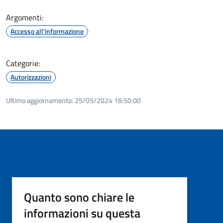
Argomenti:
Accesso all'informazione
Categorie:
Autorizzazioni
Ultimo aggiornamento:
25/05/2024 18:50.00
Quanto sono chiare le
informazioni su questa