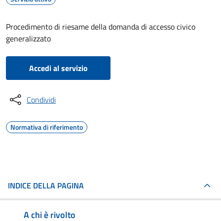
Procedimento di riesame della domanda di accesso civico
generalizzato
Accedi al servizio
Condividi
Normativa di riferimento
INDICE DELLA PAGINA
A chi è rivolto