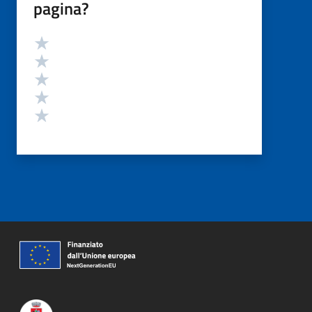
pagina?
Valutazione
Valuta 5 stelle su 5
Valuta 4 stelle su 5
Valuta 3 stelle su 5
Valuta 2 stelle su 5
Valuta 1 stelle su 5