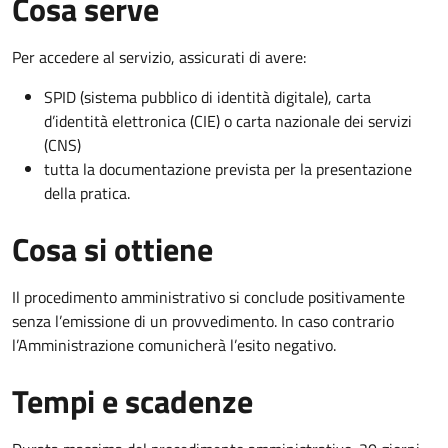
Cosa serve
Per accedere al servizio, assicurati di avere:
SPID (sistema pubblico di identità digitale), carta
d’identità elettronica (CIE) o carta nazionale dei servizi
(CNS)
tutta la documentazione prevista per la presentazione
della pratica.
Cosa si ottiene
Il procedimento amministrativo si conclude positivamente
senza l’emissione di un provvedimento. In caso contrario
l’Amministrazione comunicherà l’esito negativo.
Tempi e scadenze