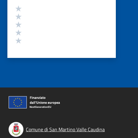
Valutazione
Valuta 5 stelle su 5
Valuta 4 stelle su 5
Valuta 3 stelle su 5
Valuta 2 stelle su 5
Valuta 1 stelle su 5
Comune di San Martino Valle Caudina