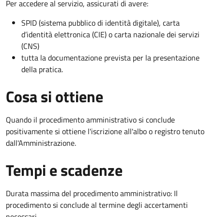
Per accedere al servizio, assicurati di avere:
SPID (sistema pubblico di identità digitale), carta
d’identità elettronica (CIE) o carta nazionale dei servizi
(CNS)
tutta la documentazione prevista per la presentazione
della pratica.
Cosa si ottiene
Quando il procedimento amministrativo si conclude
positivamente si ottiene l'iscrizione all'albo o registro tenuto
dall'Amministrazione.
Tempi e scadenze
Durata massima del procedimento amministrativo: Il
procedimento si conclude al termine degli accertamenti
necessari.