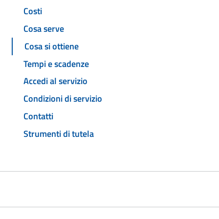
Costi
Cosa serve
Cosa si ottiene
Tempi e scadenze
Accedi al servizio
Condizioni di servizio
Contatti
Strumenti di tutela