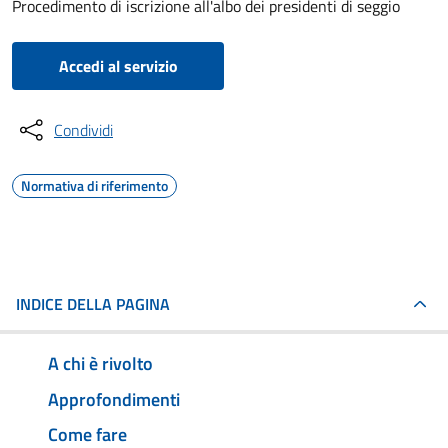
Procedimento di iscrizione all'albo dei presidenti di seggio
Accedi al servizio
Condividi
Normativa di riferimento
INDICE DELLA PAGINA
A chi è rivolto
Approfondimenti
Come fare