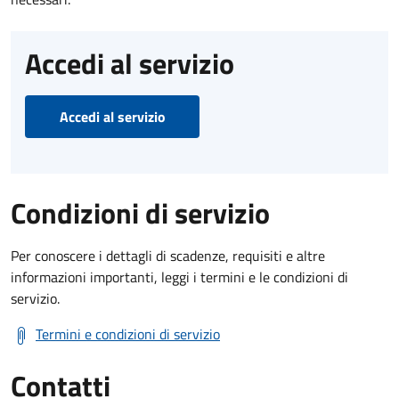
Accedi al servizio
Accedi al servizio
Condizioni di servizio
Per conoscere i dettagli di scadenze, requisiti e altre
informazioni importanti, leggi i termini e le condizioni di
servizio.
Termini e condizioni di servizio
Contatti