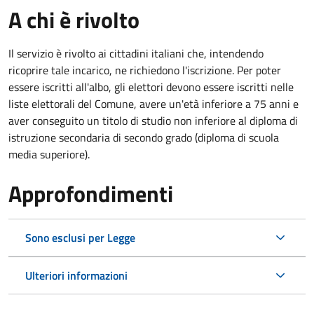
A chi è rivolto
Il servizio è rivolto ai cittadini italiani che, intendendo
ricoprire tale incarico, ne richiedono l'iscrizione. Per poter
essere iscritti all'albo, gli elettori devono essere iscritti nelle
liste elettorali del Comune, avere un'età inferiore a 75 anni e
aver conseguito un titolo di studio non inferiore al diploma di
istruzione secondaria di secondo grado (diploma di scuola
media superiore).
Approfondimenti
Sono esclusi per Legge
Ulteriori informazioni