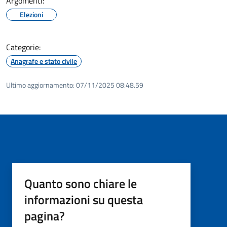
Argomenti:
Elezioni
Categorie:
Anagrafe e stato civile
Ultimo aggiornamento:
07/11/2025 08:48.59
Quanto sono chiare le
informazioni su questa
pagina?