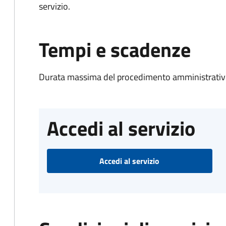
servizio.
Tempi e scadenze
Durata massima del procedimento amministrativo
Accedi al servizio
Accedi al servizio