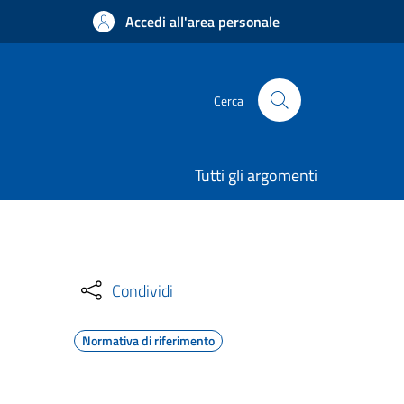
Accedi all'area personale
Cerca
Tutti gli argomenti
Condividi
Normativa di riferimento