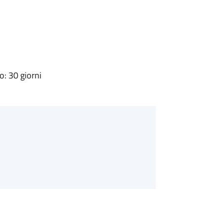
: 30 giorni