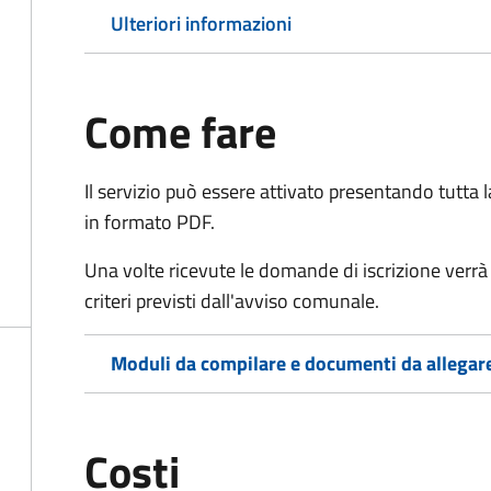
Ulteriori informazioni
Come fare
Il servizio può essere attivato presentando tutta
in formato PDF.
Una volte ricevute le domande di iscrizione verrà 
criteri previsti dall'avviso comunale.
Moduli da compilare e documenti da allegar
Costi