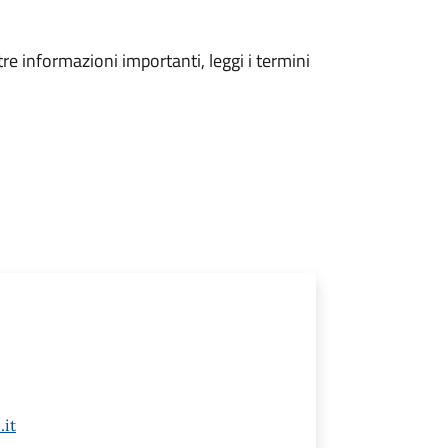
tre informazioni importanti, leggi i termini
it