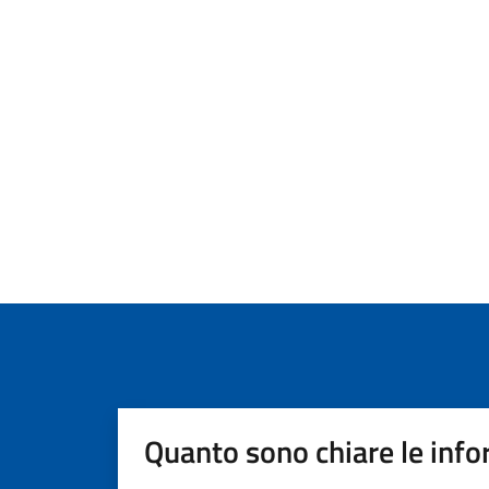
Quanto sono chiare le info