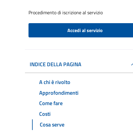
Procedimento di iscrizione al servizio
Accedi al servizio
INDICE DELLA PAGINA
A chi è rivolto
Approfondimenti
Come fare
Costi
Cosa serve