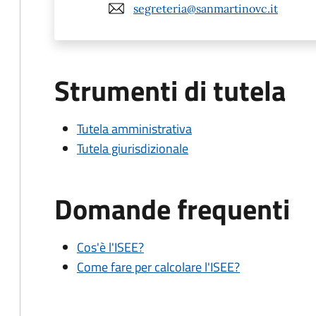
segreteria@sanmartinovc.it
Strumenti di tutela
Tutela amministrativa
Tutela giurisdizionale
Domande frequenti
Cos'è l'ISEE?
Come fare per calcolare l'ISEE?