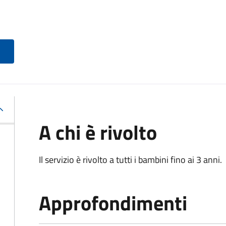
A chi è rivolto
Il servizio è rivolto a tutti i bambini fino ai 3 anni.
Approfondimenti