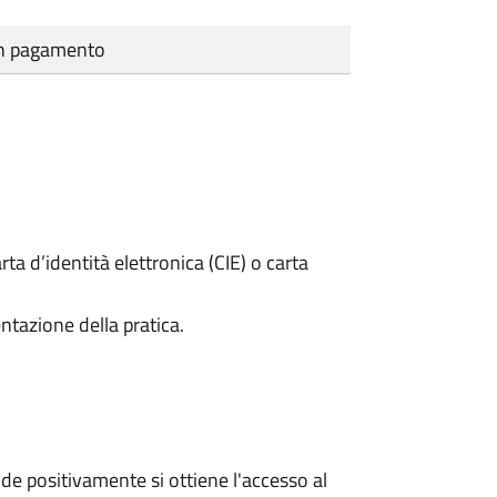
cun pagamento
rta d’identità elettronica (CIE) o carta
ntazione della pratica.
e positivamente si ottiene l'accesso al