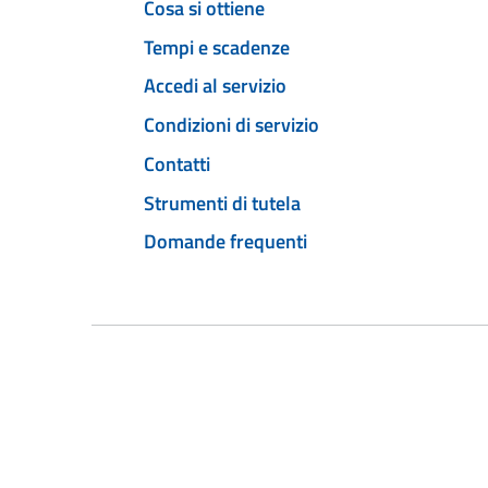
Cosa si ottiene
Tempi e scadenze
Accedi al servizio
Condizioni di servizio
Contatti
Strumenti di tutela
Domande frequenti