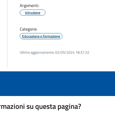
Argomenti:
Istruzione
Categorie:
Educazione e formazione
Ultimo aggiornamento:
02/05/2024 18:37.32
rmazioni su questa pagina?