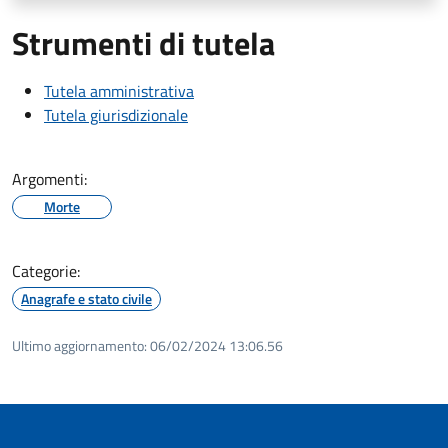
Strumenti di tutela
Tutela amministrativa
Tutela giurisdizionale
Argomenti:
Morte
Categorie:
Anagrafe e stato civile
Ultimo aggiornamento:
06/02/2024 13:06.56