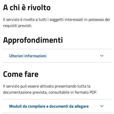
A chi è rivolto
Il servizio è rivolto a tutti i soggetti interessati in possesso dei
requisiti previsti.
Approfondimenti
Ulteriori informazioni
Come fare
Il servizio può essere attivato presentando tutta la
documentazione prevista, consultabile in formato PDF.
Moduli da compilare e documenti da allegare