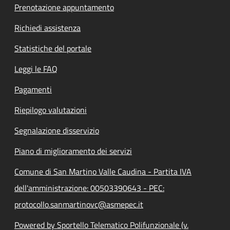
Prenotazione appuntamento
Richiedi assistenza
Statistiche del portale
Leggi le FAQ
Pagamenti
Riepilogo valutazioni
Segnalazione disservizio
Piano di miglioramento dei servizi
Comune di San Martino Valle Caudina - Partita IVA
dell'amministrazione: 00503390643 - PEC:
protocollo.sanmartinovc@asmepec.it
Powered by Sportello Telematico Polifunzionale (v.