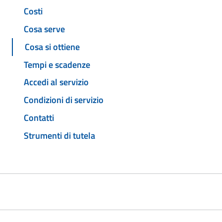
Costi
Cosa serve
Cosa si ottiene
Tempi e scadenze
Accedi al servizio
Condizioni di servizio
Contatti
Strumenti di tutela