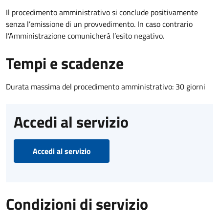
Il procedimento amministrativo si conclude positivamente
senza l’emissione di un provvedimento. In caso contrario
l’Amministrazione comunicherà l’esito negativo.
Tempi e scadenze
Durata massima del procedimento amministrativo: 30 giorni
Accedi al servizio
Accedi al servizio
Condizioni di servizio