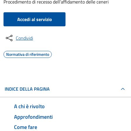
Procedimento di recesso dell'affidamento delle ceneri
Accedi al servizio
Condividi
Normativa di riferimento
INDICE DELLA PAGINA
A chi è rivolto
Approfondimenti
Come fare