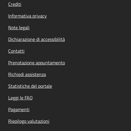
Crediti
Informativa privacy
Note legali
Dichiarazione di accessibilità
Contatti
Prenotazione appuntamento
Richiedi assistenza
Statistiche del portale
Leggi le FAQ
Pagamenti
Riepilogo valutazioni