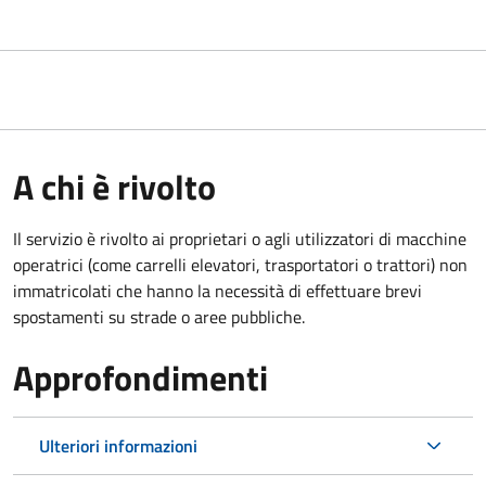
A chi è rivolto
Il servizio è rivolto ai proprietari o agli utilizzatori di macchine
operatrici (come carrelli elevatori, trasportatori o trattori) non
immatricolati che hanno la necessità di effettuare brevi
spostamenti su strade o aree pubbliche.
Approfondimenti
Ulteriori informazioni