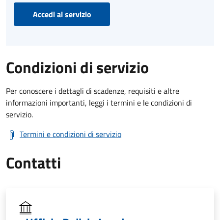
Accedi al servizio
Condizioni di servizio
Per conoscere i dettagli di scadenze, requisiti e altre
informazioni importanti, leggi i termini e le condizioni di
servizio.
Termini e condizioni di servizio
Contatti