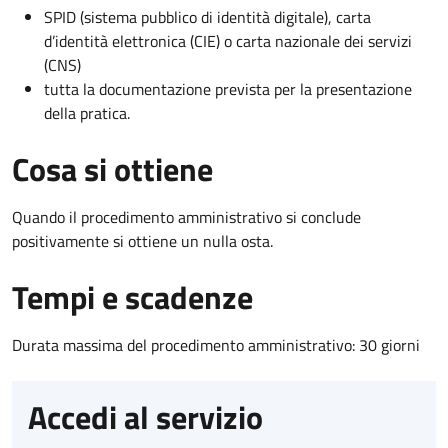
SPID (sistema pubblico di identità digitale), carta
d’identità elettronica (CIE) o carta nazionale dei servizi
(CNS)
tutta la documentazione prevista per la presentazione
della pratica.
Cosa si ottiene
Quando il procedimento amministrativo si conclude
positivamente si ottiene un nulla osta.
Tempi e scadenze
Durata massima del procedimento amministrativo: 30 giorni
Accedi al servizio