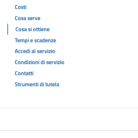
Costi
Cosa serve
Cosa si ottiene
Tempi e scadenze
Accedi al servizio
Condizioni di servizio
Contatti
Strumenti di tutela