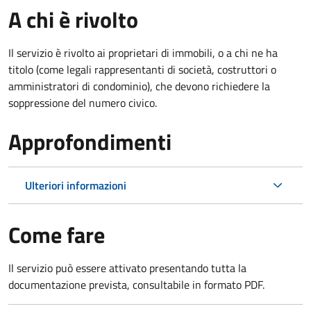
A chi è rivolto
Il servizio è rivolto ai proprietari di immobili, o a chi ne ha
titolo (come legali rappresentanti di società, costruttori o
amministratori di condominio), che devono richiedere la
soppressione del numero civico.
Approfondimenti
Ulteriori informazioni
Come fare
Il servizio può essere attivato presentando tutta la
documentazione prevista, consultabile in formato PDF.