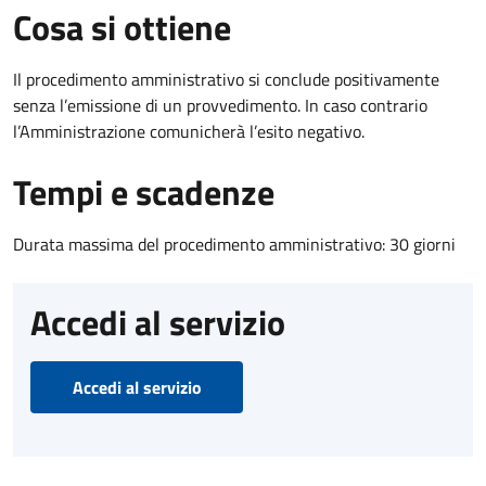
Cosa si ottiene
Il procedimento amministrativo si conclude positivamente
senza l’emissione di un provvedimento. In caso contrario
l’Amministrazione comunicherà l’esito negativo.
Tempi e scadenze
Durata massima del procedimento amministrativo: 30 giorni
Accedi al servizio
Accedi al servizio