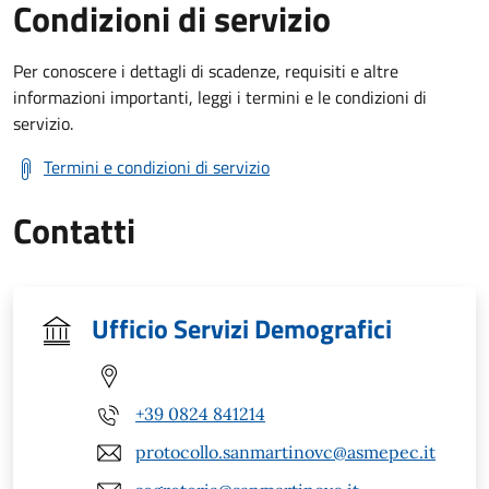
Condizioni di servizio
Per conoscere i dettagli di scadenze, requisiti e altre
informazioni importanti, leggi i termini e le condizioni di
servizio.
Termini e condizioni di servizio
Contatti
Ufficio Servizi Demografici
+39 0824 841214
protocollo.sanmartinovc@asmepec.it