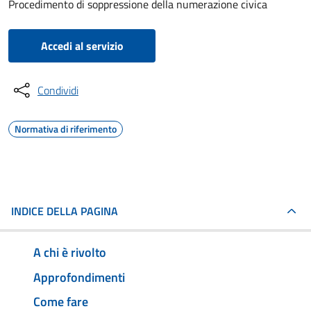
Procedimento di soppressione della numerazione civica
Accedi al servizio
Condividi
Normativa di riferimento
INDICE DELLA PAGINA
A chi è rivolto
Approfondimenti
Come fare