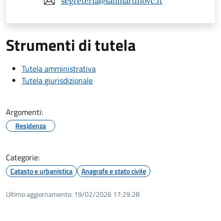
segreteria@sanmartinovc.it
Strumenti di tutela
Tutela amministrativa
Tutela giurisdizionale
Argomenti:
Residenza
Categorie:
Catasto e urbanistica
Anagrafe e stato civile
Ultimo aggiornamento:
19/02/2026 17:29.28