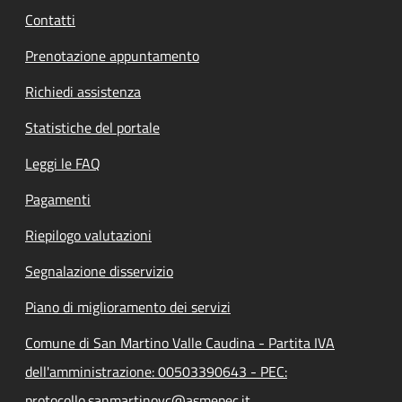
Contatti
Prenotazione appuntamento
Richiedi assistenza
Statistiche del portale
Leggi le FAQ
Pagamenti
Riepilogo valutazioni
Segnalazione disservizio
Piano di miglioramento dei servizi
Comune di San Martino Valle Caudina - Partita IVA
dell'amministrazione: 00503390643 - PEC:
protocollo.sanmartinovc@asmepec.it