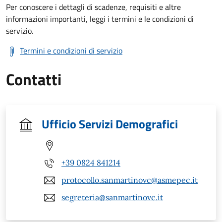
Per conoscere i dettagli di scadenze, requisiti e altre
informazioni importanti, leggi i termini e le condizioni di
servizio.
Termini e condizioni di servizio
Contatti
Ufficio Servizi Demografici
+39 0824 841214
protocollo.sanmartinovc@asmepec.it
segreteria@sanmartinovc.it