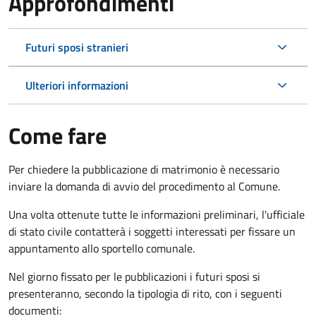
Approfondimenti
Futuri sposi stranieri
Ulteriori informazioni
Come fare
Per chiedere la pubblicazione di matrimonio è necessario
inviare la domanda di avvio del procedimento al Comune.
Una volta ottenute tutte le informazioni preliminari, l'ufficiale
di stato civile contatterà i soggetti interessati per fissare un
appuntamento allo sportello comunale.
Nel giorno fissato per le pubblicazioni i futuri sposi si
presenteranno, secondo la tipologia di rito, con i seguenti
documenti: