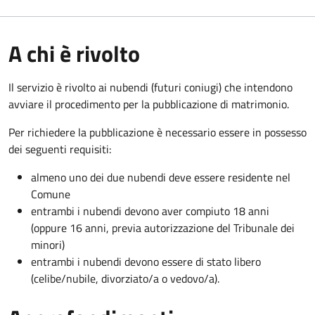
A chi è rivolto
Il servizio è rivolto ai nubendi (futuri coniugi) che intendono
avviare il procedimento per la pubblicazione di matrimonio.
Per richiedere la pubblicazione è necessario essere in possesso
dei seguenti requisiti:
almeno uno dei due nubendi deve essere residente nel
Comune
entrambi i nubendi devono aver compiuto 18 anni
(oppure 16 anni, previa autorizzazione del Tribunale dei
minori)
entrambi i nubendi devono essere di stato libero
(celibe/nubile, divorziato/a o vedovo/a).