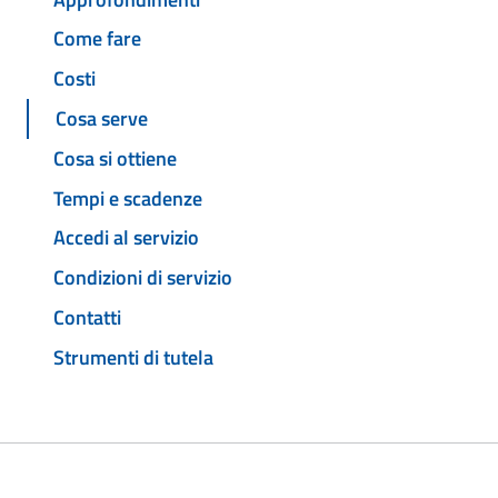
Come fare
Costi
Cosa serve
Cosa si ottiene
Tempi e scadenze
Accedi al servizio
Condizioni di servizio
Contatti
Strumenti di tutela