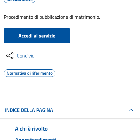
Procedimento di pubblicazione di matrimonio.
Accedi al servizio
Condividi
Normativa di riferimento
INDICE DELLA PAGINA
A chi è rivolto
Approfondimenti