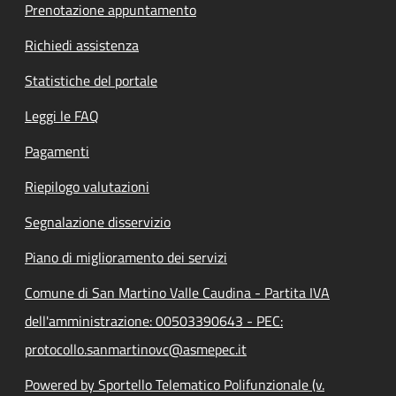
Prenotazione appuntamento
Richiedi assistenza
Statistiche del portale
Leggi le FAQ
Pagamenti
Riepilogo valutazioni
Segnalazione disservizio
Piano di miglioramento dei servizi
Comune di San Martino Valle Caudina - Partita IVA
dell'amministrazione: 00503390643 - PEC:
protocollo.sanmartinovc@asmepec.it
Powered by Sportello Telematico Polifunzionale (v.