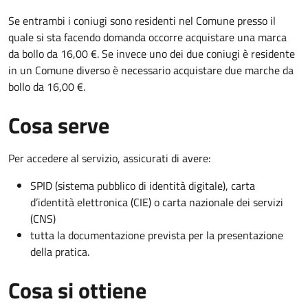
Se entrambi i coniugi sono residenti nel Comune presso il
quale si sta facendo domanda occorre acquistare una marca
da bollo da 16,00 €. Se invece uno dei due coniugi è residente
in un Comune diverso è necessario acquistare due marche da
bollo da 16,00 €.
Cosa serve
Per accedere al servizio, assicurati di avere:
SPID (sistema pubblico di identità digitale), carta
d’identità elettronica (CIE) o carta nazionale dei servizi
(CNS)
tutta la documentazione prevista per la presentazione
della pratica.
Cosa si ottiene