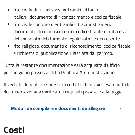
rito civile di futuri sposi entrambi cittadini
italiani: documento di riconoscimento e codice fiscale
rito civile con uno o entrambi cittadini stranieri:
documento di riconoscimento, codice fiscale e nulla osta
del consolato debitamente legalizzato se non esente
rito religioso: documento di riconoscimento, codice fiscale
e richiesta di pubblicazione rilasciata dal parroco.
Tutta la restante documentazione sarà acquisita d’ufficio
perché già in possesso della Pubblica Amministrazione.
Il verbale di pubblicazione sarà redatto dopo aver esaminato la
documentazione e verificato i requisiti previsti dalla legge.
Moduli da compilare e documenti da allegare
Costi