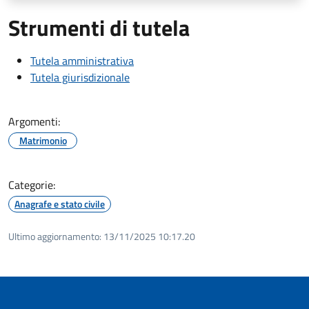
Strumenti di tutela
Tutela amministrativa
Tutela giurisdizionale
Argomenti:
Matrimonio
Categorie:
Anagrafe e stato civile
Ultimo aggiornamento:
13/11/2025 10:17.20