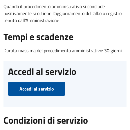
Quando il procedimento amministrativo si conclude
positivamente si ottiene l'aggiornamento dell'albo o registro
tenuto dall'Amministrazione
Tempi e scadenze
Durata massima del procedimento amministrativo: 30 giorni
Accedi al servizio
Accedi al servizio
Condizioni di servizio