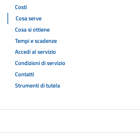
Costi
Cosa serve
Cosa si ottiene
Tempi e scadenze
Accedi al servizio
Condizioni di servizio
Contatti
Strumenti di tutela