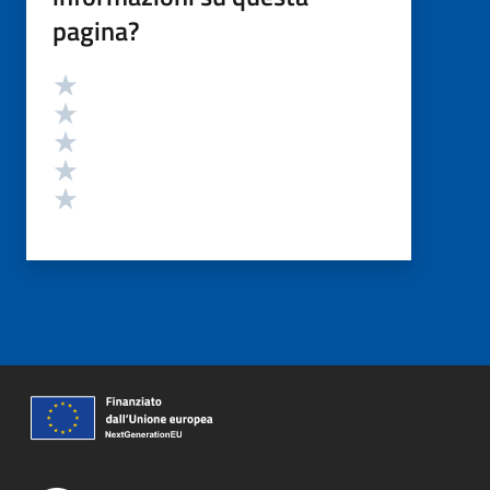
pagina?
Valutazione
Valuta 5 stelle su 5
Valuta 4 stelle su 5
Valuta 3 stelle su 5
Valuta 2 stelle su 5
Valuta 1 stelle su 5