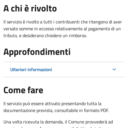
A chi è rivolto
Il servizio è rivolto a tutti i contribuenti che ritengono di aver
versato somme in eccesso relativamente al pagamento di un
tributo, e desiderano chiedere un rimborso.
Approfondimenti
Ulteriori informazioni
Come fare
Il servizio può essere attivato presentando tutta la
documentazione prevista, consultabile in formato PDF.
Una volta ricevuta la domanda, il Comune provvederà ad