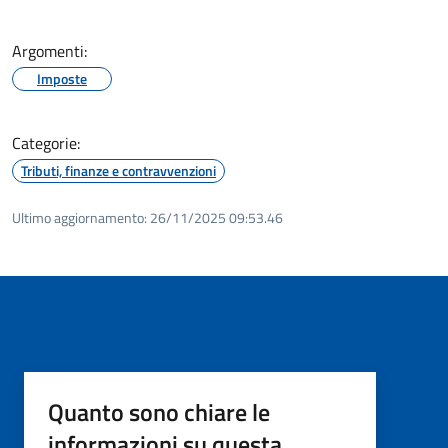
Argomenti:
Imposte
Categorie:
Tributi, finanze e contravvenzioni
Ultimo aggiornamento:
26/11/2025 09:53.46
Quanto sono chiare le
informazioni su questa