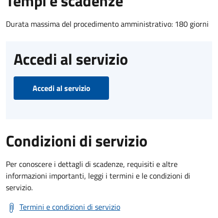
Tempi e scadenze
Durata massima del procedimento amministrativo: 180 giorni
Accedi al servizio
Accedi al servizio
Condizioni di servizio
Per conoscere i dettagli di scadenze, requisiti e altre
informazioni importanti, leggi i termini e le condizioni di
servizio.
Termini e condizioni di servizio