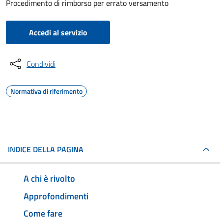
Procedimento di rimborso per errato versamento
Accedi al servizio
Condividi
Normativa di riferimento
INDICE DELLA PAGINA
A chi è rivolto
Approfondimenti
Come fare