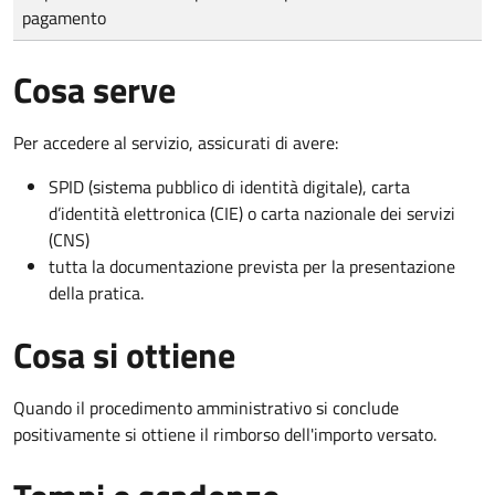
pagamento
Cosa serve
Per accedere al servizio, assicurati di avere:
SPID (sistema pubblico di identità digitale), carta
d’identità elettronica (CIE) o carta nazionale dei servizi
(CNS)
tutta la documentazione prevista per la presentazione
della pratica.
Cosa si ottiene
Quando il procedimento amministrativo si conclude
positivamente si ottiene il rimborso dell'importo versato.