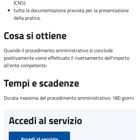
(CNS)
tutta la documentazione prevista per la presentazione
della pratica.
Cosa si ottiene
Quando il procedimento amministrativo si conclude
positivamente viene effettuato il riversamento dell'importo
all'ente competente.
Tempi e scadenze
Durata massima del procedimento amministrativo: 180 giorni
Accedi al servizio
Accedi al servizio