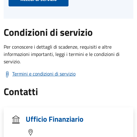
Condizioni di servizio
Per conoscere i dettagli di scadenze, requisiti e altre
informazioni importanti, leggi i termini e le condizioni di
servizio.
Termini e condizioni di servizio
Contatti
Ufficio Finanziario