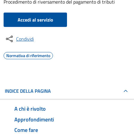
Procedimento di riversamento del pagamento di tributi
Accedi al servizio
Condividi
Normativa di riferimento
INDICE DELLA PAGINA
A chi è rivolto
Approfondimenti
Come fare