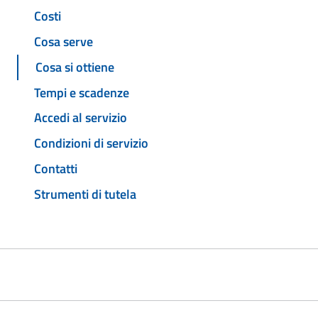
Costi
Cosa serve
Cosa si ottiene
Tempi e scadenze
Accedi al servizio
Condizioni di servizio
Contatti
Strumenti di tutela