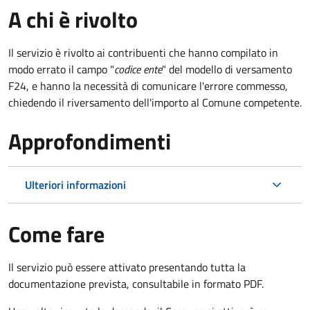
A chi è rivolto
Il servizio è rivolto ai contribuenti che hanno compilato in
modo errato il campo "
codice ente
" del modello di versamento
F24, e hanno la necessità di comunicare l'errore commesso,
chiedendo il riversamento dell'importo al Comune competente.
Approfondimenti
Ulteriori informazioni
Come fare
Il servizio può essere attivato presentando tutta la
documentazione prevista, consultabile in formato PDF.