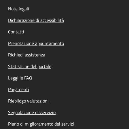
Note legali
Dichiarazione di accessibilità
Contatti
Prenotazione appuntamento
Richiedi assistenza
Statistiche del portale
Leggi le FAQ
Pagamenti
Riepilogo valutazioni
Segnalazione disservizio
Piano di miglioramento dei servizi