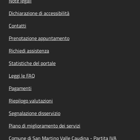
Note legali
Dichiarazione di accessibilità
Contatti
Prenotazione appuntamento
Richiedi assistenza
Statistiche del portale
Leggi le FAQ
Pagamenti
Riepilogo valutazioni
Segnalazione disservizio
Piano di miglioramento dei servizi
Comune di San Martino Valle Caudina - Partita IVA