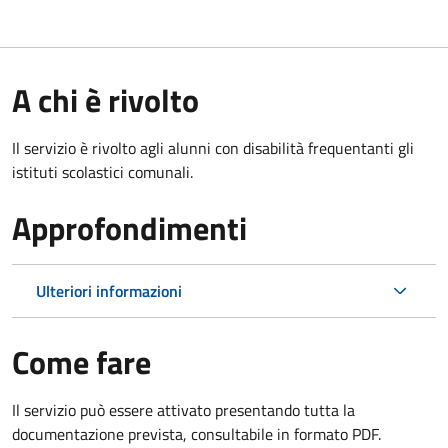
A chi è rivolto
Il servizio è rivolto agli alunni con disabilità frequentanti gli
istituti scolastici comunali.
Approfondimenti
Ulteriori informazioni
Come fare
Il servizio può essere attivato presentando tutta la
documentazione prevista, consultabile in formato PDF.