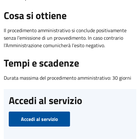
Cosa si ottiene
Il procedimento amministrativo si conclude positivamente
senza l’emissione di un provvedimento. In caso contrario
l’Amministrazione comunicherà l’esito negativo.
Tempi e scadenze
Durata massima del procedimento amministrativo: 30 giorni
Accedi al servizio
Accedi al servizio