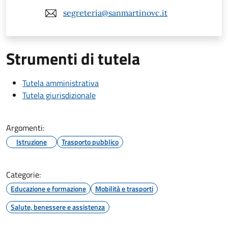
segreteria@sanmartinovc.it
Strumenti di tutela
Tutela amministrativa
Tutela giurisdizionale
Argomenti:
Istruzione
Trasporto pubblico
Categorie:
Educazione e formazione
Mobilità e trasporti
Salute, benessere e assistenza