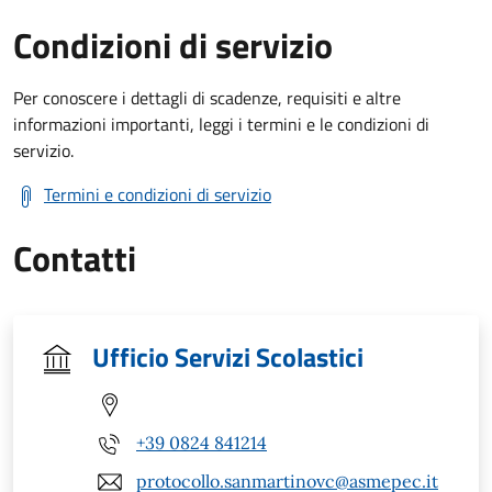
Condizioni di servizio
Per conoscere i dettagli di scadenze, requisiti e altre
informazioni importanti, leggi i termini e le condizioni di
servizio.
Termini e condizioni di servizio
Contatti
Ufficio Servizi Scolastici
+39 0824 841214
protocollo.sanmartinovc@asmepec.it