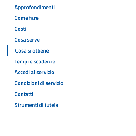
Approfondimenti
Come fare
Costi
Cosa serve
Cosa si ottiene
Tempi e scadenze
Accedi al servizio
Condizioni di servizio
Contatti
Strumenti di tutela