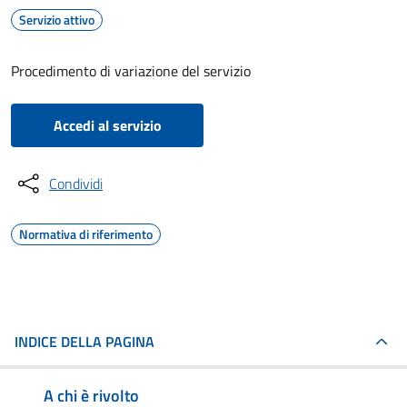
Servizio attivo
Procedimento di variazione del servizio
Accedi al servizio
Condividi
Normativa di riferimento
INDICE DELLA PAGINA
A chi è rivolto