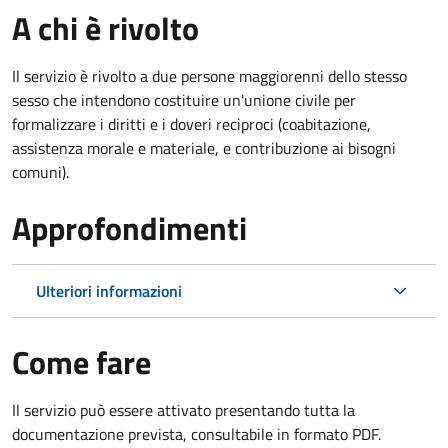
A chi è rivolto
Il servizio è rivolto a due persone maggiorenni dello stesso
sesso che intendono costituire un'unione civile per
formalizzare i diritti e i doveri reciproci (coabitazione,
assistenza morale e materiale, e contribuzione ai bisogni
comuni).
Approfondimenti
Ulteriori informazioni
Come fare
Il servizio può essere attivato presentando tutta la
documentazione prevista, consultabile in formato PDF.