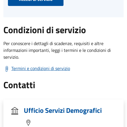
Condizioni di servizio
Per conoscere i dettagli di scadenze, requisiti e altre
informazioni importanti, leggi i termini e le condizioni di
servizio.
Termini e condizioni di servizio
Contatti
Ufficio Servizi Demografici