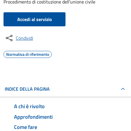
Procedimento di costituzione dell'unione civile
Accedi al servizio
Condividi
Normativa di riferimento
INDICE DELLA PAGINA
A chi è rivolto
Approfondimenti
Come fare