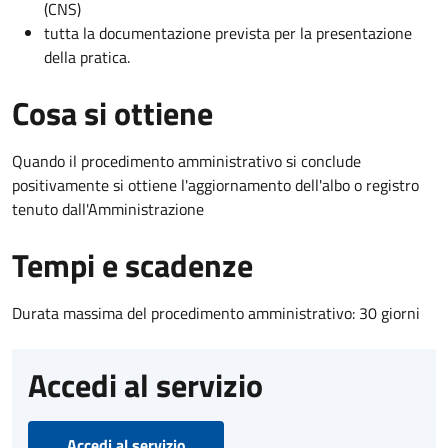
(CNS)
tutta la documentazione prevista per la presentazione
della pratica.
Cosa si ottiene
Quando il procedimento amministrativo si conclude
positivamente si ottiene l'aggiornamento dell'albo o registro
tenuto dall'Amministrazione
Tempi e scadenze
Durata massima del procedimento amministrativo: 30 giorni
Accedi al servizio
Accedi al servizio