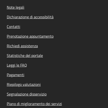
Note legali
Dichiarazione di accessibilità
Contatti
Prenotazione appuntamento
Richiedi assistenza
Statistiche del portale
Leggi le FAQ
Pagamenti
Riepilogo valutazioni
Segnalazione disservizio
Piano di miglioramento dei servizi