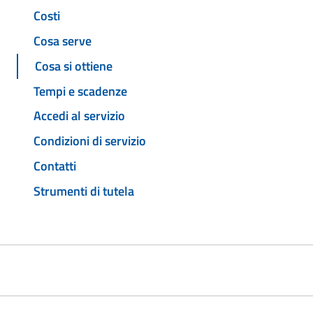
Costi
Cosa serve
Cosa si ottiene
Tempi e scadenze
Accedi al servizio
Condizioni di servizio
Contatti
Strumenti di tutela