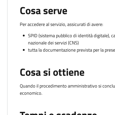
Cosa serve
Per accedere al servizio, assicurati di avere:
SPID (sistema pubblico di identità digitale), ca
nazionale dei servizi (CNS)
tutta la documentazione prevista per la prese
Cosa si ottiene
Quando il procedimento amministrativo si conclu
economico.