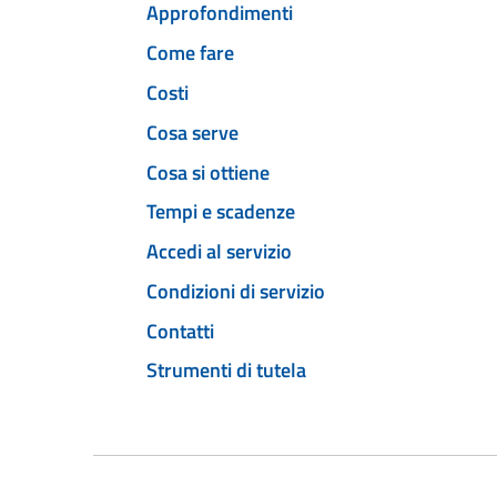
Approfondimenti
Come fare
Costi
Cosa serve
Cosa si ottiene
Tempi e scadenze
Accedi al servizio
Condizioni di servizio
Contatti
Strumenti di tutela