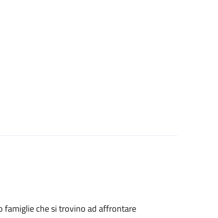
i o famiglie che si trovino ad affrontare