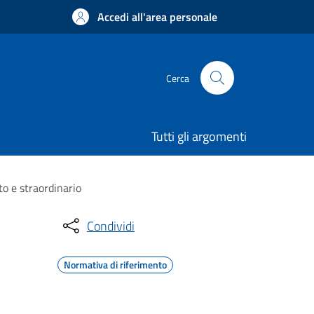
Accedi all'area personale
Cerca
Tutti gli argomenti
o e straordinario
Condividi
Normativa di riferimento