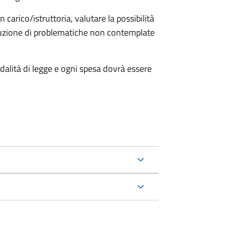
n carico/istruttoria, valutare la possibilità
soluzione di problematiche non contemplate
modalità di legge e ogni spesa dovrà essere