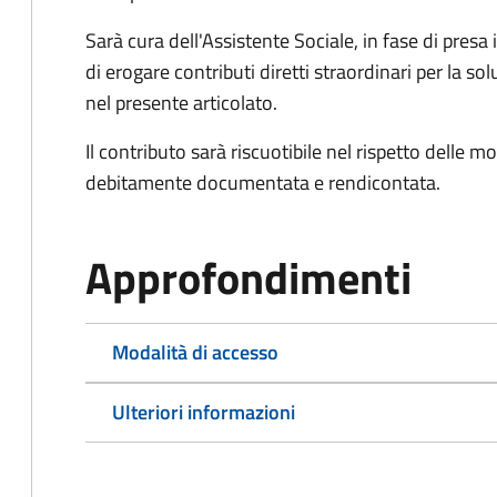
Sarà cura dell'Assistente Sociale, in fase di presa i
di erogare contributi diretti straordinari per la 
nel presente articolato.
Il contributo sarà riscuotibile nel rispetto delle 
debitamente documentata e rendicontata.
Approfondimenti
Modalità di accesso
Ulteriori informazioni