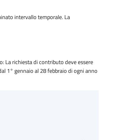
minato intervallo temporale. La
 La richiesta di contributo deve essere
 dal 1° gennaio al 28 febbraio di ogni anno