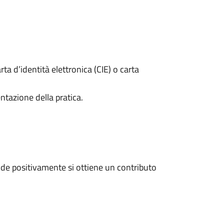
rta d’identità elettronica (CIE) o carta
ntazione della pratica.
de positivamente si ottiene un contributo