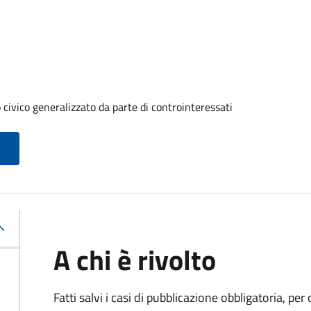
 civico generalizzato da parte di controinteressati
A chi è rivolto
Fatti salvi i casi di pubblicazione obbligatoria, p