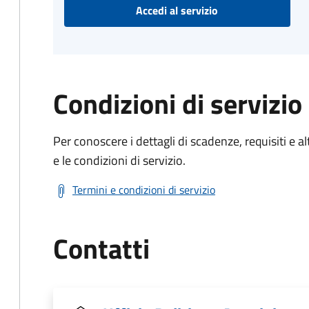
Accedi al servizio
Condizioni di servizio
Per conoscere i dettagli di scadenze, requisiti e al
e le condizioni di servizio.
Termini e condizioni di servizio
Contatti