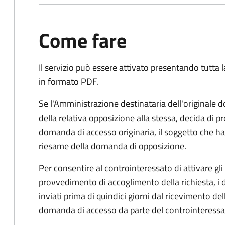
Come fare
Il servizio può essere attivato presentando tutta
in formato PDF.
Se l'Amministrazione destinataria dell'originale 
della relativa opposizione alla stessa, decida di
domanda di accesso originaria, il soggetto che ha 
riesame della domanda di opposizione.
Per consentire al controinteressato di attivare gli 
provvedimento di accoglimento della richiesta, i
inviati prima di quindici giorni dal ricevimento d
domanda di accesso da parte del controinteressa