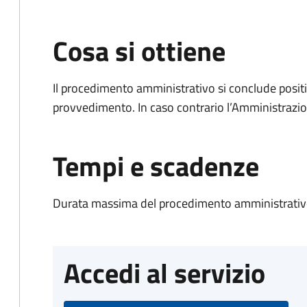
Cosa si ottiene
Il procedimento amministrativo si conclude posit
provvedimento. In caso contrario l’Amministrazio
Tempi e scadenze
Durata massima del procedimento amministrativo
Accedi al servizio