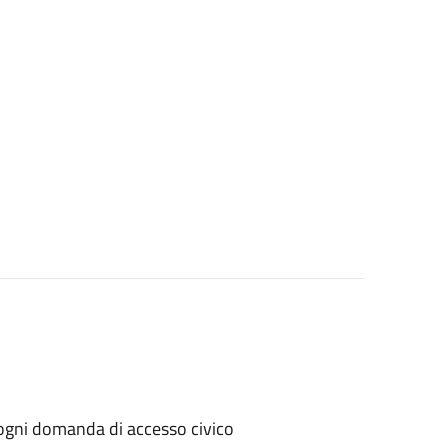
er ogni domanda di accesso civico