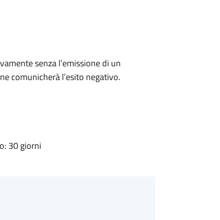
ivamente senza l’emissione di un
ne comunicherà l’esito negativo.
: 30 giorni