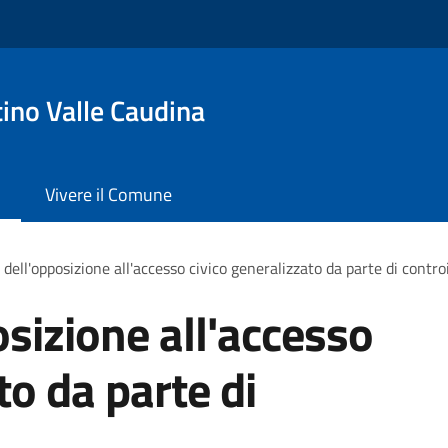
ino Valle Caudina
Vivere il Comune
dell'opposizione all'accesso civico generalizzato da parte di contro
sizione all'accesso
to da parte di