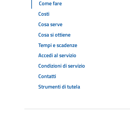
Come fare
Costi
Cosa serve
Cosa si ottiene
Tempi e scadenze
Accedi al servizio
Condizioni di servizio
Contatti
Strumenti di tutela