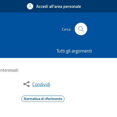
Accedi all'area personale
Cerca
Tutti gli argomenti
interessati
Condividi
Normativa di riferimento