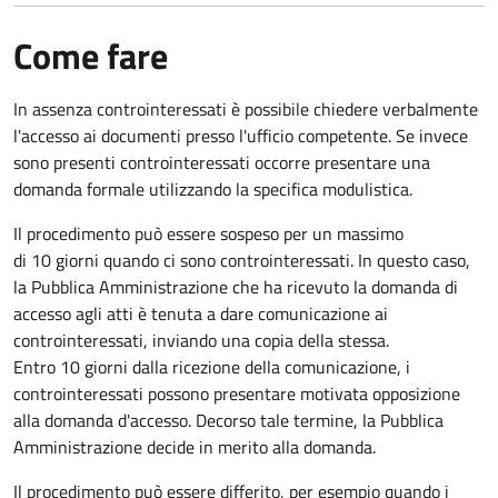
Come fare
In assenza controinteressati è possibile chiedere verbalmente
l'accesso ai documenti presso l'ufficio competente. Se invece
sono presenti controinteressati occorre presentare una
domanda formale utilizzando la specifica modulistica.
Il procedimento può essere sospeso per un massimo
di 10 giorni quando ci sono controinteressati. In questo caso,
la Pubblica Amministrazione che ha ricevuto la domanda di
accesso agli atti è tenuta a dare comunicazione ai
controinteressati, inviando una copia della stessa.
Entro 10 giorni dalla ricezione della comunicazione, i
controinteressati possono presentare motivata opposizione
alla domanda d'accesso. Decorso tale termine, la Pubblica
Amministrazione decide in merito alla domanda.
Il procedimento può essere differito, per esempio quando i