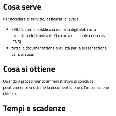
Cosa serve
Per accedere al servizio, assicurati di avere:
SPID (sistema pubblico di identità digitale), carta
d’identità elettronica (CIE) o carta nazionale dei servizi
(CNS)
tutta la documentazione prevista per la presentazione
della pratica.
Cosa si ottiene
Quando il procedimento amministrativo si conclude
positivamente si ottiene la documentazione o l'informazione
chiesta.
Tempi e scadenze