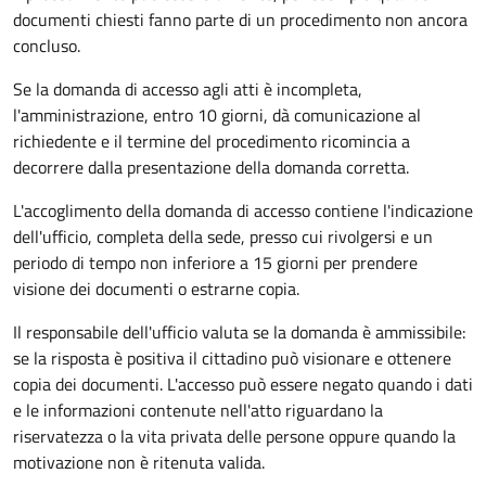
documenti chiesti fanno parte di un procedimento non ancora
concluso.
Se la domanda di accesso agli atti è incompleta,
l'amministrazione, entro 10 giorni, dà comunicazione al
richiedente e il termine del procedimento ricomincia a
decorrere dalla presentazione della domanda corretta.
L'accoglimento della domanda di accesso contiene l'indicazione
dell'ufficio, completa della sede, presso cui rivolgersi e un
periodo di tempo non inferiore a 15 giorni per prendere
visione dei documenti o estrarne copia.
Il responsabile dell'ufficio valuta se la domanda è ammissibile:
se la risposta è positiva il cittadino può visionare e ottenere
copia dei documenti. L'accesso può essere negato quando i dati
e le informazioni contenute nell'atto riguardano la
riservatezza o la vita privata delle persone oppure quando la
motivazione non è ritenuta valida.