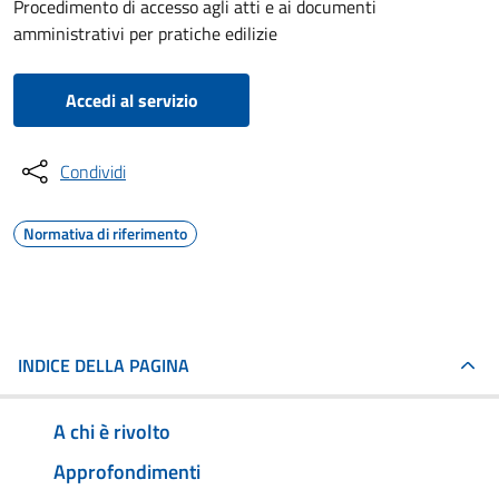
Procedimento di accesso agli atti e ai documenti
amministrativi per pratiche edilizie
Accedi al servizio
Condividi
Normativa di riferimento
INDICE DELLA PAGINA
A chi è rivolto
Approfondimenti