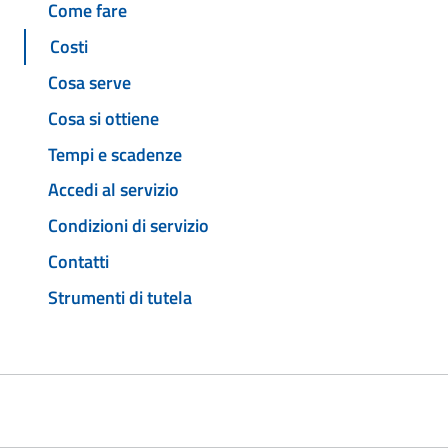
Come fare
Costi
Cosa serve
Cosa si ottiene
Tempi e scadenze
Accedi al servizio
Condizioni di servizio
Contatti
Strumenti di tutela