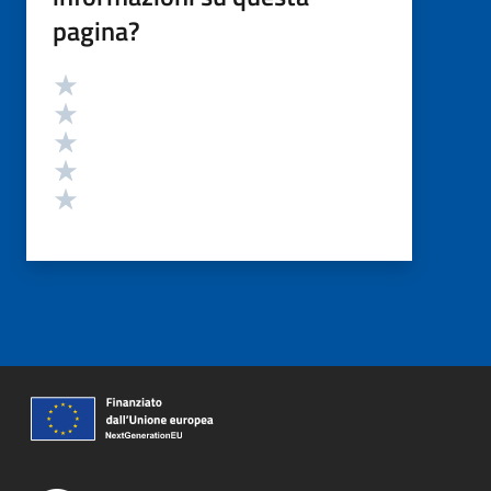
pagina?
Valutazione
Valuta 5 stelle su 5
Valuta 4 stelle su 5
Valuta 3 stelle su 5
Valuta 2 stelle su 5
Valuta 1 stelle su 5