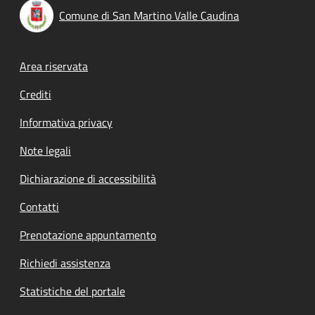
Comune di San Martino Valle Caudina
Footer menu
Area riservata
Crediti
Informativa privacy
Note legali
Dichiarazione di accessibilità
Contatti
Prenotazione appuntamento
Richiedi assistenza
Statistiche del portale