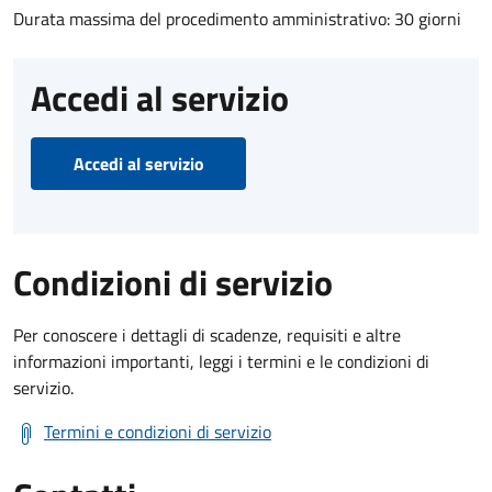
Durata massima del procedimento amministrativo: 30 giorni
Accedi al servizio
Accedi al servizio
Condizioni di servizio
Per conoscere i dettagli di scadenze, requisiti e altre
informazioni importanti, leggi i termini e le condizioni di
servizio.
Termini e condizioni di servizio