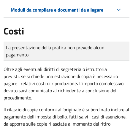
Moduli da compilare e documenti da allegare
Costi
Tipo di pagamento
Importo
La presentazione della pratica non prevede alcun
pagamento
Oltre agli eventuali diritti di segreteria o istruttoria
previsti, se si chiede una estrazione di copia è necessario
pagare i relativi costi di riproduzione
.
L’importo complessivo
dovuto sarà comunicato al richiedente a conclusione del
procedimento.
Il rilascio di copie conformi all’originale è subordinato inoltre al
pagamento dell'imposta di bollo, fatti salvi i casi di esenzione,
da apporre sulle copie rilasciate al momento del ritiro.