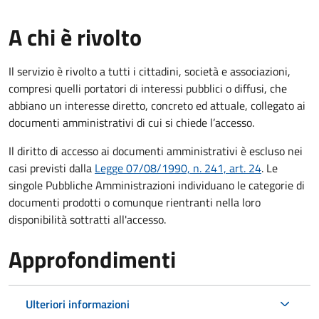
A chi è rivolto
Il servizio è rivolto a tutti i cittadini, società e associazioni,
compresi quelli portatori di interessi pubblici o diffusi, che
abbiano un interesse diretto, concreto ed attuale, collegato ai
documenti amministrativi di cui si chiede l’accesso.
Il diritto di accesso ai documenti amministrativi è escluso nei
casi previsti dalla
Legge 07/08/1990, n. 241, art. 24
. Le
singole Pubbliche Amministrazioni individuano le categorie di
documenti prodotti o comunque rientranti nella loro
disponibilità sottratti all'accesso.
Approfondimenti
Ulteriori informazioni