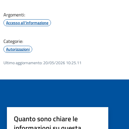
Argomenti:
Accesso all'informazione
Categorie:
Autorizzazioni
Ultimo aggiornamento:
20/05/2026 10:25.11
Quanto sono chiare le
informazioni su questa