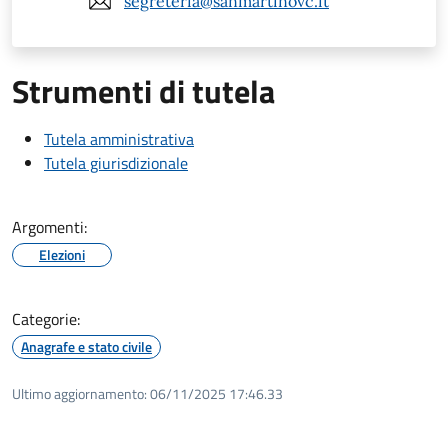
segreteria@sanmartinovc.it
Strumenti di tutela
Tutela amministrativa
Tutela giurisdizionale
Argomenti:
Elezioni
Categorie:
Anagrafe e stato civile
Ultimo aggiornamento:
06/11/2025 17:46.33