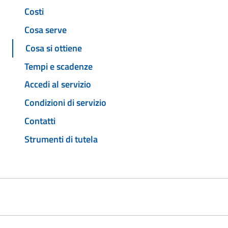
Costi
Cosa serve
Cosa si ottiene
Tempi e scadenze
Accedi al servizio
Condizioni di servizio
Contatti
Strumenti di tutela