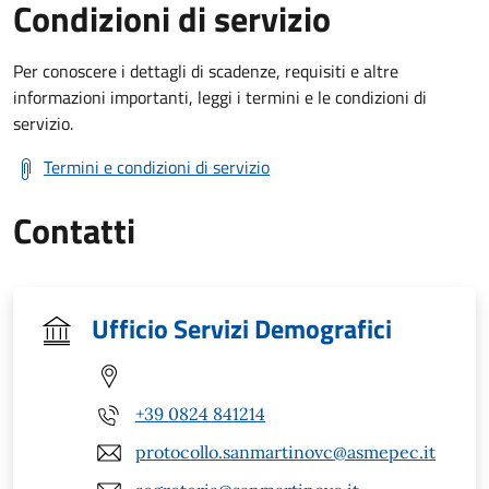
Condizioni di servizio
Per conoscere i dettagli di scadenze, requisiti e altre
informazioni importanti, leggi i termini e le condizioni di
servizio.
Termini e condizioni di servizio
Contatti
Ufficio Servizi Demografici
+39 0824 841214
protocollo.sanmartinovc@asmepec.it