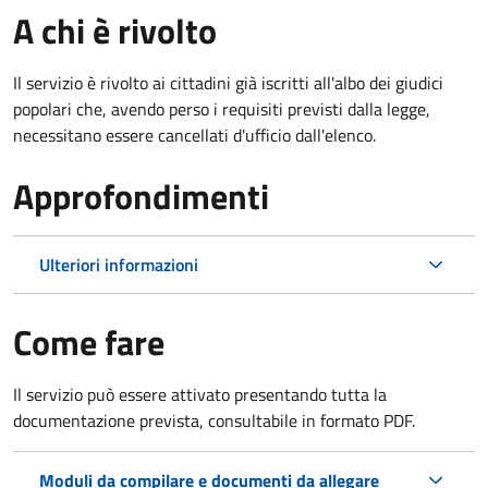
A chi è rivolto
Il servizio è rivolto ai cittadini già iscritti all'albo dei giudici
popolari che, avendo perso i requisiti previsti dalla legge,
necessitano essere cancellati d'ufficio dall'elenco.
Approfondimenti
Ulteriori informazioni
Come fare
Il servizio può essere attivato presentando tutta la
documentazione prevista, consultabile in formato PDF.
Moduli da compilare e documenti da allegare