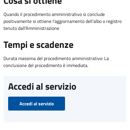
Cosa si ottiene
Quando il procedimento amministrativo si conclude
positivamente si ottiene l'aggiornamento dell'albo o registro
tenuto dall'Amministrazione
Tempi e scadenze
Durata massima del procedimento amministrativo: La
conclusione del procedimento è immediata.
Accedi al servizio
Accedi al servizio