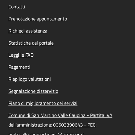
Contatti
Prenotazione appuntamento
Richiedi assistenza
Statistiche del portale
Leggi le FAQ
Pagamenti
Riepilogo valutazioni
Segnalazione disservizio
Piano di miglioramento dei servizi
Comune di San Martino Valle Caudina - Partita IVA
dell'amministrazione: 00503390643 - PEC:
protocollo.sanmartinovc@asmepec.it