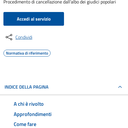
Procedimento di cancellazione dall'albo dei giudici popolari
Accedi al servizio
Condividi
Normativa di riferimento
INDICE DELLA PAGINA
A chi è rivolto
Approfondimenti
Come fare