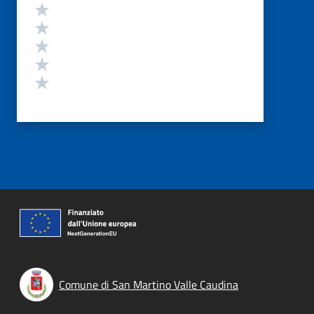
Valutazione
Valuta 5 stelle su 5
Valuta 4 stelle su 5
Valuta 3 stelle su 5
Valuta 2 stelle su 5
Valuta 1 stelle su 5
Comune di San Martino Valle Caudina