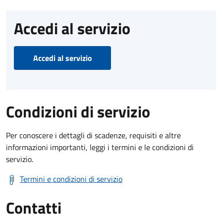
Accedi al servizio
Accedi al servizio
Condizioni di servizio
Per conoscere i dettagli di scadenze, requisiti e altre
informazioni importanti, leggi i termini e le condizioni di
servizio.
Termini e condizioni di servizio
Contatti