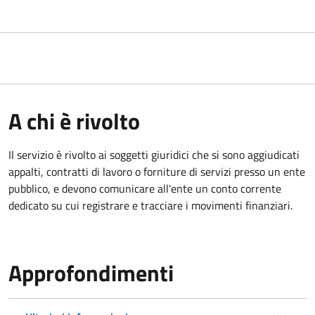
A chi è rivolto
Il servizio è rivolto ai
soggetti giuridici che si sono aggiudicati
appalti, contratti di lavoro o forniture di servizi presso un ente
pubblico, e devono comunicare all'ente un conto corrente
dedicato su cui registrare e tracciare i movimenti finanziari.
Approfondimenti