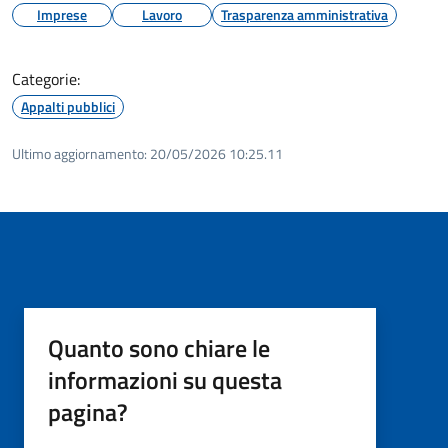
Imprese
Lavoro
Trasparenza amministrativa
Categorie:
Appalti pubblici
Ultimo aggiornamento:
20/05/2026 10:25.11
Quanto sono chiare le
informazioni su questa
pagina?