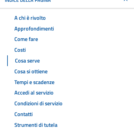
INDICE DELLA PAGINA
A chi è rivolto
Approfondimenti
Come fare
Costi
Cosa serve
Cosa si ottiene
Tempi e scadenze
Accedi al servizio
Condizioni di servizio
Contatti
Strumenti di tutela