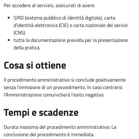
Per accedere al servizio, assicurati di avere:
SPID (sistema pubblico di identità digitale), carta
d’identità elettronica (CIE) o carta nazionale dei servizi
(CNS)
tutta la documentazione prevista per la presentazione
della pratica.
Cosa si ottiene
Il procedimento amministrativo si conclude positivamente
senza l’emissione di un provvedimento. In caso contrario
l’Amministrazione comunicherà l’esito negativo.
Tempi e scadenze
Durata massima del procedimento amministrativo: La
conclusione del procedimento è immediata.