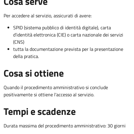
Cosa serve
Per accedere al servizio, assicurati di avere:
SPID (sistema pubblico di identità digitale), carta
d’identità elettronica (CIE) o carta nazionale dei servizi
(CNS)
tutta la documentazione prevista per la presentazione
della pratica.
Cosa si ottiene
Quando il procedimento amministrativo si conclude
positivamente si ottiene l'accesso al servizio.
Tempi e scadenze
Durata massima del procedimento amministrativo: 30 giorni