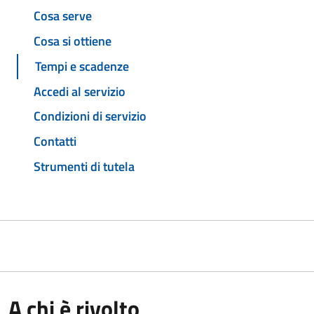
Cosa serve
Cosa si ottiene
Tempi e scadenze
Accedi al servizio
Condizioni di servizio
Contatti
Strumenti di tutela
A chi è rivolto