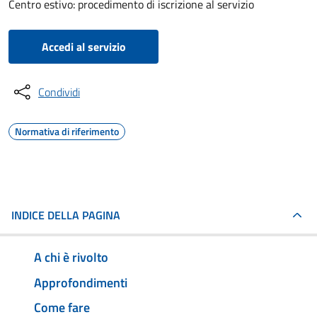
Centro estivo: procedimento di iscrizione al servizio
Accedi al servizio
Condividi
Normativa di riferimento
INDICE DELLA PAGINA
A chi è rivolto
Approfondimenti
Come fare