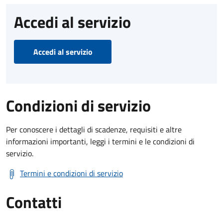
Accedi al servizio
Accedi al servizio
Condizioni di servizio
Per conoscere i dettagli di scadenze, requisiti e altre
informazioni importanti, leggi i termini e le condizioni di
servizio.
Termini e condizioni di servizio
Contatti