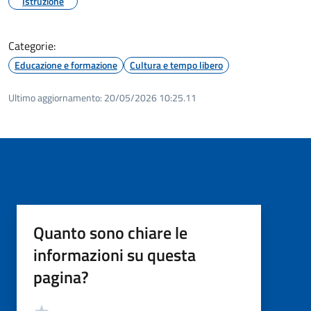
Istruzione
Categorie:
Educazione e formazione
Cultura e tempo libero
Ultimo aggiornamento:
20/05/2026 10:25.11
Quanto sono chiare le
informazioni su questa
pagina?
Valutazione
Valuta 5 stelle su 5