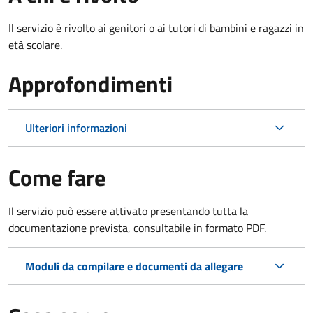
Il servizio è rivolto ai genitori o ai tutori di bambini e ragazzi in
età scolare.
Approfondimenti
Ulteriori informazioni
Come fare
Il servizio può essere attivato presentando tutta la
documentazione prevista, consultabile in formato PDF.
Moduli da compilare e documenti da allegare