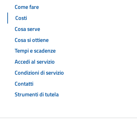
Come fare
Costi
Cosa serve
Cosa si ottiene
Tempi e scadenze
Accedi al servizio
Condizioni di servizio
Contatti
Strumenti di tutela