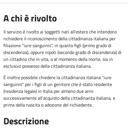
A chi è rivolto
Il servizio è rivolto ai soggetti nati all'estero che intendono
richiedere il riconoscimento della cittadinanza italiana per
filiazione "iure sanguinis", in quanto figli (primo grado di
discendenza), oppure nipoti (secondo grado di discendenza) di
un cittadino che in vita, o al momento della morte, sia in
esclusivo possesso della cittadinanza italiana.
È inoltre possibile chiedere la cittadinanza italiana "iure
sanguinis" per i figli di un genitore che è stato residente
(residenza legale) in Italia per almeno due anni
successivamente all'acquisto della cittadinanza italiana, e
prima della nascita o adozione del richiedente.
Descrizione