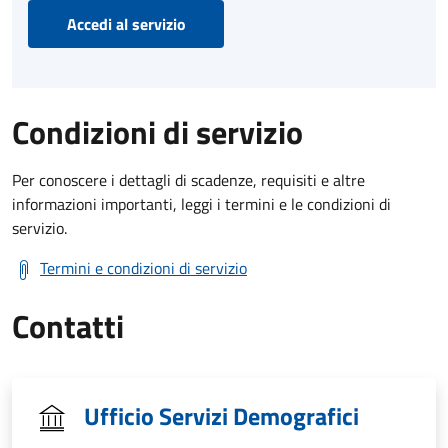
Accedi al servizio
Condizioni di servizio
Per conoscere i dettagli di scadenze, requisiti e altre
informazioni importanti, leggi i termini e le condizioni di
servizio.
Termini e condizioni di servizio
Contatti
Ufficio Servizi Demografici