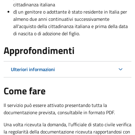
cittadinanza italiana
d) un genitore o adottante è stato residente in Italia per
almeno due anni continuativi successivamente
all'acquisto della cittadinanza italiana e prima della data
di nascita o di adozione del figlio.
Approfondimenti
Ulteriori informazioni
Come fare
Il servizio può essere attivato presentando tutta la
documentazione prevista, consultabile in formato PDF.
Una volta ricevuta la domanda, l'ufficiale di stato civile verifica
la regolarità della documentazione ricevuta rapportandosi con