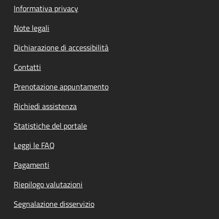
Informativa privacy
Note legali
Dichiarazione di accessibilità
Contatti
Prenotazione appuntamento
Richiedi assistenza
Statistiche del portale
Leggi le FAQ
Pagamenti
Riepilogo valutazioni
Segnalazione disservizio