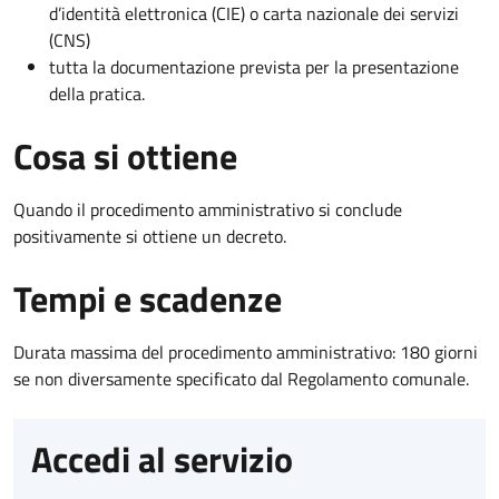
d’identità elettronica (CIE) o carta nazionale dei servizi
(CNS)
tutta la documentazione prevista per la presentazione
della pratica.
Cosa si ottiene
Quando il procedimento amministrativo si conclude
positivamente si ottiene un decreto.
Tempi e scadenze
Durata massima del procedimento amministrativo: 180 giorni
se non diversamente specificato dal Regolamento comunale.
Accedi al servizio