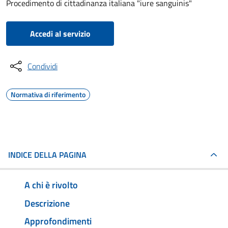
Procedimento di cittadinanza italiana "iure sanguinis"
Accedi al servizio
Condividi
Normativa di riferimento
INDICE DELLA PAGINA
A chi è rivolto
Descrizione
Approfondimenti