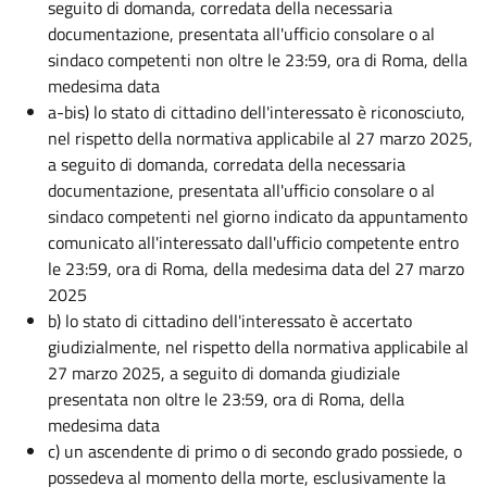
seguito di domanda, corredata della necessaria
documentazione, presentata all'ufficio consolare o al
sindaco competenti non oltre le 23:59, ora di Roma, della
medesima data
a-bis) lo stato di cittadino dell'interessato è riconosciuto,
nel rispetto della normativa applicabile al 27 marzo 2025,
a seguito di domanda, corredata della necessaria
documentazione, presentata all'ufficio consolare o al
sindaco competenti nel giorno indicato da appuntamento
comunicato all'interessato dall'ufficio competente entro
le 23:59, ora di Roma, della medesima data del 27 marzo
2025
b) lo stato di cittadino dell'interessato è accertato
giudizialmente, nel rispetto della normativa applicabile al
27 marzo 2025, a seguito di domanda giudiziale
presentata non oltre le 23:59, ora di Roma, della
medesima data
c) un ascendente di primo o di secondo grado possiede, o
possedeva al momento della morte, esclusivamente la