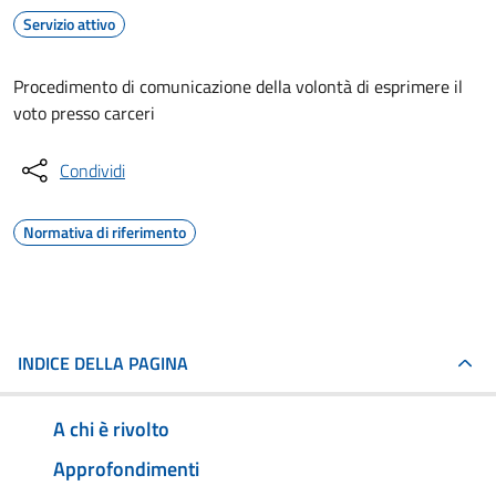
Servizio attivo
Procedimento di comunicazione della volontà di esprimere il
voto presso carceri
Condividi
Normativa di riferimento
INDICE DELLA PAGINA
A chi è rivolto
Approfondimenti