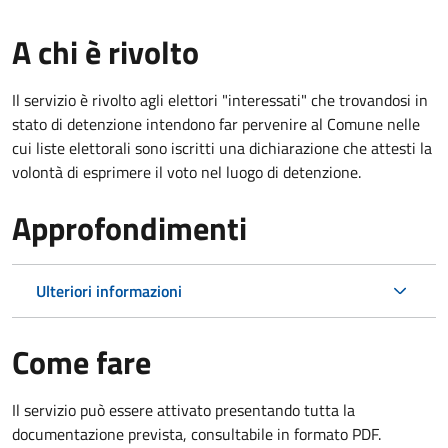
A chi è rivolto
Il servizio è rivolto agli elettori "interessati" che trovandosi in
stato di detenzione intendono far pervenire al Comune nelle
cui liste elettorali sono iscritti una dichiarazione che attesti la
volontà di esprimere il voto nel luogo di detenzione.
Approfondimenti
Ulteriori informazioni
Come fare
Il servizio può essere attivato presentando tutta la
documentazione prevista, consultabile in formato PDF.