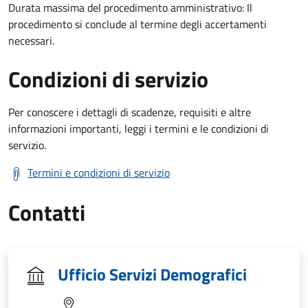
Durata massima del procedimento amministrativo: Il
procedimento si conclude al termine degli accertamenti
necessari.
Condizioni di servizio
Per conoscere i dettagli di scadenze, requisiti e altre
informazioni importanti, leggi i termini e le condizioni di
servizio.
Termini e condizioni di servizio
Contatti
Ufficio Servizi Demografici