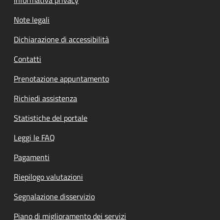
Note legali
Dichiarazione di accessibilità
Contatti
Prenotazione appuntamento
Richiedi assistenza
Statistiche del portale
Leggi le FAQ
Pagamenti
Riepilogo valutazioni
Segnalazione disservizio
Piano di miglioramento dei servizi