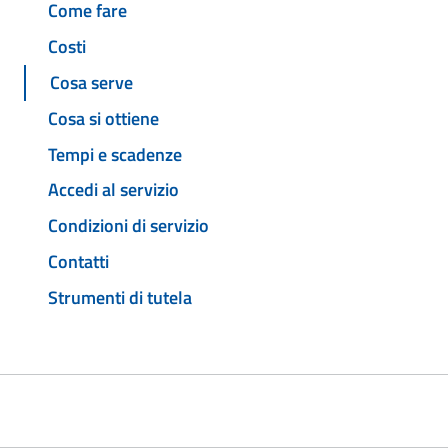
Come fare
Costi
Cosa serve
Cosa si ottiene
Tempi e scadenze
Accedi al servizio
Condizioni di servizio
Contatti
Strumenti di tutela