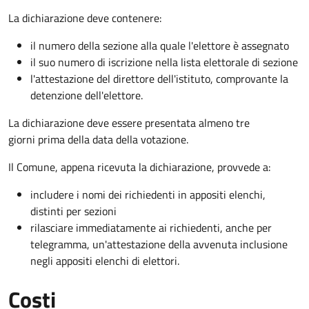
La dichiarazione deve contenere:
il numero della sezione alla quale l'elettore è assegnato
il suo numero di iscrizione nella lista elettorale di sezione
l'attestazione del direttore dell'istituto, comprovante la
detenzione dell'elettore.
La dichiarazione deve essere presentata almeno tre
giorni prima della data della votazione.
Il Comune, appena ricevuta la dichiarazione, provvede a:
includere i nomi dei richiedenti in appositi elenchi,
distinti per sezioni
rilasciare immediatamente ai richiedenti, anche per
telegramma, un'attestazione della avvenuta inclusione
negli appositi elenchi di elettori.
Costi