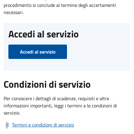
procedimento si conclude al termine degli accertamenti
necessari.
Accedi al servizio
Accedi al servizio
Condizioni di servizio
Per conoscere i dettagli di scadenze, requisiti e altre
informazioni importanti, leggi i termini e le condizioni di
servizio.
Termini e condizioni di servizio