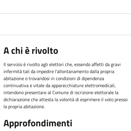
A chi è rivolto
Il servizio è rivolto agli elettori che, essendo affetti da gravi
infermità tali da impedire l'allontanamento dalla propria
abitazione o trovandosi in condizioni di dipendenza
continuativa e vitale da apparecchiature elettromedicali,
intendono presentare al Comune di iscrizione elettorale la
dichiarazione che attesta la volontà di esprimere il voto presso
la propria abitazione.
Approfondimenti