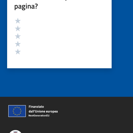
pagina?
Valutazione
Valuta 5 stelle su 5
Valuta 4 stelle su 5
Valuta 3 stelle su 5
Valuta 2 stelle su 5
Valuta 1 stelle su 5