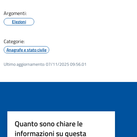
Argomenti:
Elezioni
Categorie:
Anagrafe e stato civile
Ultimo aggiornamento:
07/11/2025 09:56.01
Quanto sono chiare le
informazioni su questa