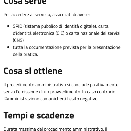
Cosa serve
Per accedere al servizio, assicurati di avere:
SPID (sistema pubblico di identità digitale), carta
d’identità elettronica (CIE) o carta nazionale dei servizi
(CNS)
tutta la documentazione prevista per la presentazione
della pratica.
Cosa si ottiene
Il procedimento amministrativo si conclude positivamente
senza l’emissione di un provvedimento. In caso contrario
l’Amministrazione comunicherà l’esito negativo.
Tempi e scadenze
Durata massima del procedimento amministrativo: Il