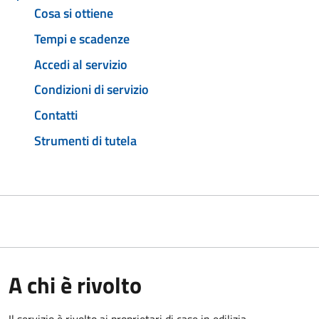
Cosa si ottiene
Tempi e scadenze
Accedi al servizio
Condizioni di servizio
Contatti
Strumenti di tutela
A chi è rivolto
Il servizio è rivolto ai proprietari di case in edilizia