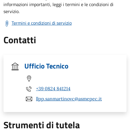
informazioni importanti, leggi i termini e le condizioni di
servizio.
Termini e condizioni di servizio
Contatti
Ufficio Tecnico
+39 0824 841214
llpp.sanmartinovc@asmepec.it
Strumenti di tutela