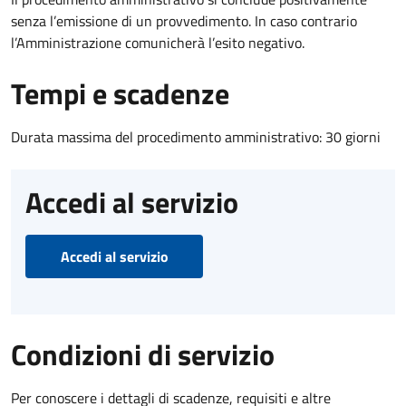
senza l’emissione di un provvedimento. In caso contrario
l’Amministrazione comunicherà l’esito negativo.
Tempi e scadenze
Durata massima del procedimento amministrativo: 30 giorni
Accedi al servizio
Accedi al servizio
Condizioni di servizio
Per conoscere i dettagli di scadenze, requisiti e altre