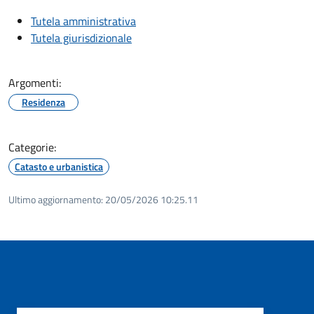
Tutela amministrativa
Tutela giurisdizionale
Argomenti:
Residenza
Categorie:
Catasto e urbanistica
Ultimo aggiornamento:
20/05/2026 10:25.11