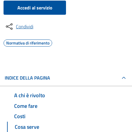
Accedi al servizio
Condividi
Normativa di riferimento
INDICE DELLA PAGINA
A chi è rivolto
Come fare
Costi
Cosa serve