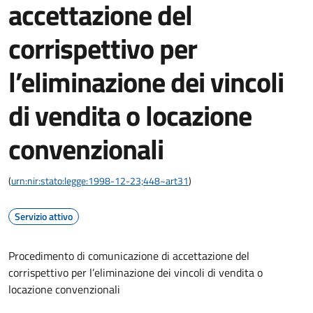
accettazione del
corrispettivo per
l’eliminazione dei vincoli
di vendita o locazione
convenzionali
(
urn:nir:stato:legge:1998-12-23;448~art31
)
Servizio attivo
Procedimento di comunicazione di accettazione del
corrispettivo per l’eliminazione dei vincoli di vendita o
locazione convenzionali