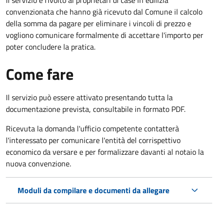
convenzionata che hanno già ricevuto dal Comune il calcolo
della somma da pagare per eliminare i vincoli di prezzo e
vogliono comunicare formalmente di accettare l'importo per
poter concludere la pratica.
Come fare
Il servizio può essere attivato presentando tutta la
documentazione prevista, consultabile in formato PDF.
Ricevuta la domanda l'ufficio competente contatterà
l'interessato per comunicare l'entità del corrispettivo
economico da versare e per formalizzare davanti al notaio la
nuova convenzione.
Moduli da compilare e documenti da allegare