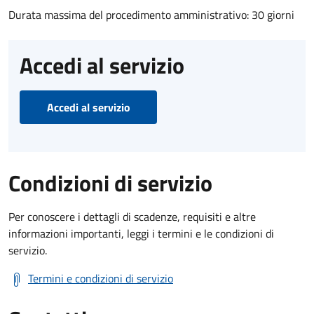
Durata massima del procedimento amministrativo: 30 giorni
Accedi al servizio
Accedi al servizio
Condizioni di servizio
Per conoscere i dettagli di scadenze, requisiti e altre
informazioni importanti, leggi i termini e le condizioni di
servizio.
Termini e condizioni di servizio