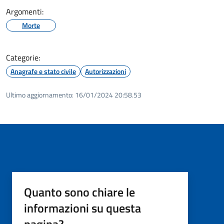
Argomenti:
Morte
Categorie:
Anagrafe e stato civile
Autorizzazioni
Ultimo aggiornamento:
16/01/2024 20:58.53
Quanto sono chiare le
informazioni su questa
pagina?