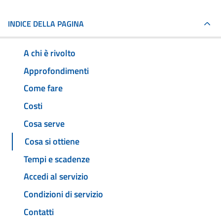
INDICE DELLA PAGINA
A chi è rivolto
Approfondimenti
Come fare
Costi
Cosa serve
Cosa si ottiene
Tempi e scadenze
Accedi al servizio
Condizioni di servizio
Contatti