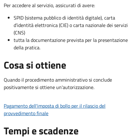
Per accedere al servizio, assicurati di avere:
SPID (sistema pubblico di identità digitale), carta
d’identità elettronica (CIE) o carta nazionale dei servizi
(CNS)
tutta la documentazione prevista per la presentazione
della pratica.
Cosa si ottiene
Quando il procedimento amministrativo si conclude
positivamente si ottiene un'autorizzazione.
Pagamento dell'imposta di bollo per il rilascio del
provvedimento finale
Tempi e scadenze