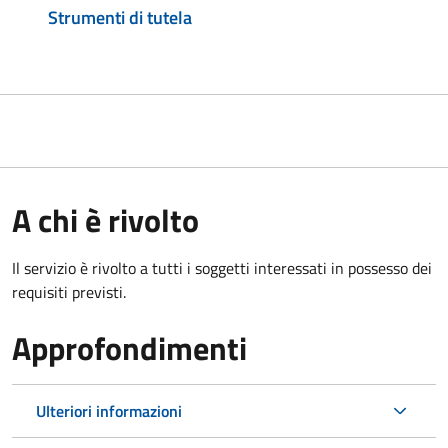
Strumenti di tutela
A chi è rivolto
Il servizio è rivolto a tutti i soggetti interessati in possesso dei
requisiti previsti.
Approfondimenti
Ulteriori informazioni