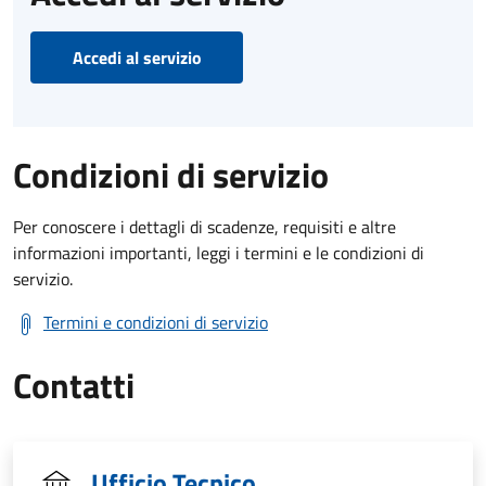
Accedi al servizio
Condizioni di servizio
Per conoscere i dettagli di scadenze, requisiti e altre
informazioni importanti, leggi i termini e le condizioni di
servizio.
Termini e condizioni di servizio
Contatti
Ufficio Tecnico