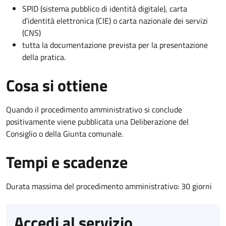
SPID (sistema pubblico di identità digitale), carta
d’identità elettronica (CIE) o carta nazionale dei servizi
(CNS)
tutta la documentazione prevista per la presentazione
della pratica.
Cosa si ottiene
Quando il procedimento amministrativo si conclude
positivamente viene pubblicata una Deliberazione del
Consiglio o della Giunta comunale.
Tempi e scadenze
Durata massima del procedimento amministrativo: 30 giorni
Accedi al servizio