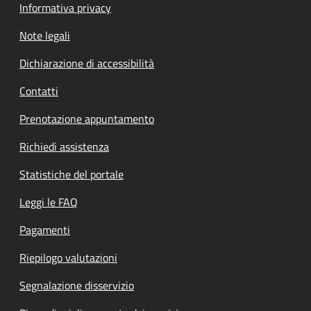
Informativa privacy
Note legali
Dichiarazione di accessibilità
Contatti
Prenotazione appuntamento
Richiedi assistenza
Statistiche del portale
Leggi le FAQ
Pagamenti
Riepilogo valutazioni
Segnalazione disservizio