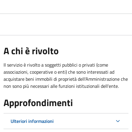
A chi è rivolto
Il servizio è rivolto a soggetti pubblici o privati (come
associazioni, cooperative o enti) che sono interessati ad
acquistare beni immobili di proprietà dell'Amministrazione che
non sono più necessari alle funzioni istituzionali dell'ente.
Approfondimenti
Ulteriori informazioni