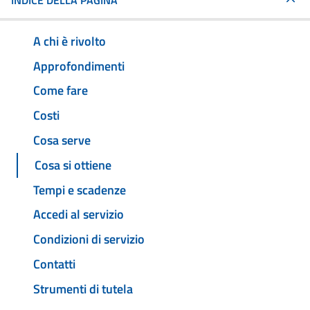
INDICE DELLA PAGINA
A chi è rivolto
Approfondimenti
Come fare
Costi
Cosa serve
Cosa si ottiene
Tempi e scadenze
Accedi al servizio
Condizioni di servizio
Contatti
Strumenti di tutela