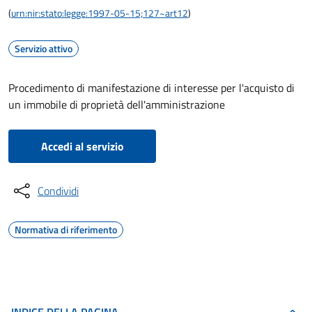
(
urn:nir:stato:legge:1997-05-15;127~art12
)
Servizio attivo
Procedimento di manifestazione di interesse per l'acquisto di
un immobile di proprietà dell'amministrazione
Accedi al servizio
Condividi
Normativa di riferimento