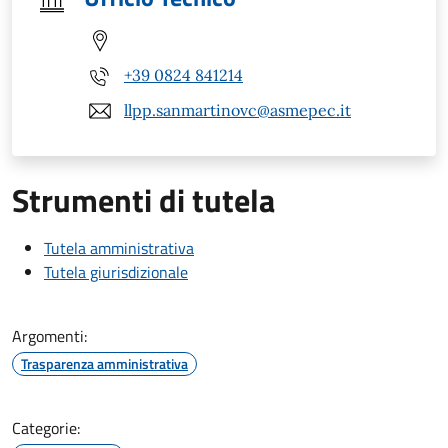
+39 0824 841214
llpp.sanmartinovc@asmepec.it
Strumenti di tutela
Tutela amministrativa
Tutela giurisdizionale
Argomenti:
Trasparenza amministrativa
Categorie: