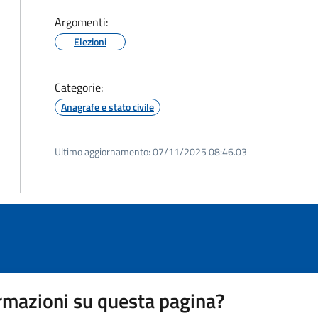
Argomenti:
Elezioni
Categorie:
Anagrafe e stato civile
Ultimo aggiornamento:
07/11/2025 08:46.03
rmazioni su questa pagina?