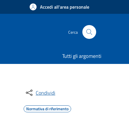
Accedi all'area personale
Cerca
Tutti gli argomenti
Condividi
Normativa di riferimento