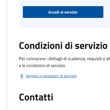
Accedi al servizio
Condizioni di servizio
Per conoscere i dettagli di scadenze, requisiti e al
e le condizioni di servizio.
Termini e condizioni di servizio
Contatti