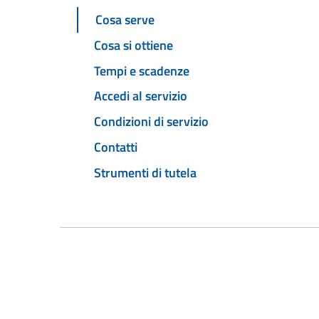
Cosa serve
Cosa si ottiene
Tempi e scadenze
Accedi al servizio
Condizioni di servizio
Contatti
Strumenti di tutela