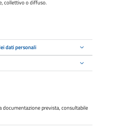
 collettivo o diffuso.
ei dati personali
 la documentazione prevista, consultabile