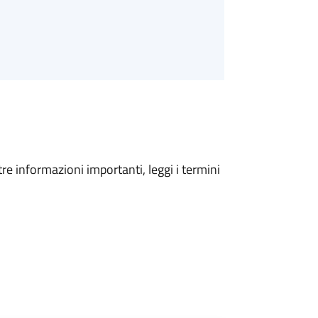
tre informazioni importanti, leggi i termini