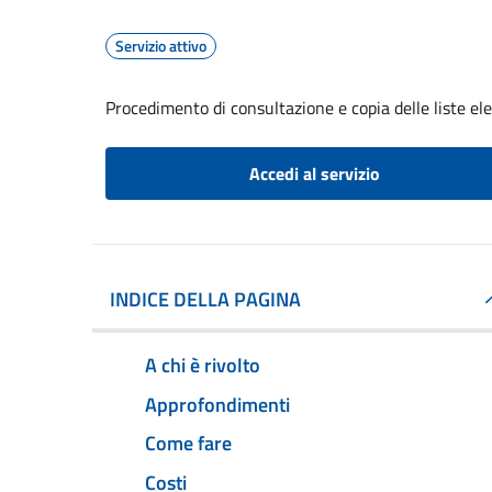
Servizio attivo
Procedimento di consultazione e copia delle liste ele
Accedi al servizio
INDICE DELLA PAGINA
A chi è rivolto
Approfondimenti
Come fare
Costi