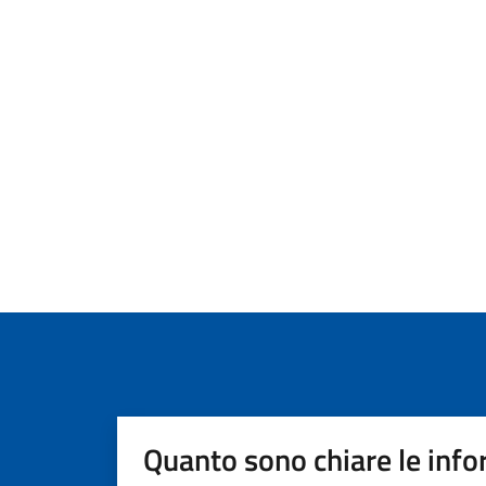
Quanto sono chiare le info