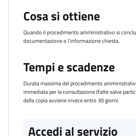
Cosa si ottiene
Quando il procedimento amministrativo si conclud
documentazione o l'informazione chiesta.
Tempi e scadenze
Durata massima del procedimento amministrativo
immediata per la consultazione (fatte salve particol
della copia avviene invece entro 30 giorni.
Accedi al servizio