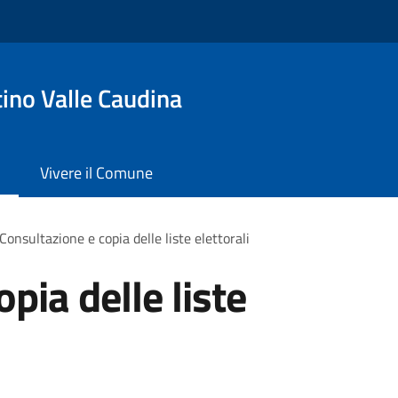
ino Valle Caudina
Vivere il Comune
Consultazione e copia delle liste elettorali
pia delle liste