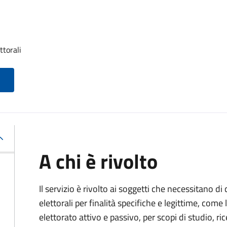
ttorali
A chi è rivolto
Il servizio è rivolto ai soggetti che necessitano di
elettorali per finalità specifiche e legittime, come 
elettorato attivo e passivo, per scopi di studio, rice