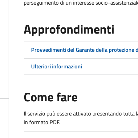
perseguimento di un interesse socio-assistenziale,
Approfondimenti
Provvedimenti del Garante della protezione d
Ulteriori informazioni
Come fare
Il servizio può essere attivato presentando tutta
in formato PDF.