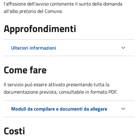
l'affissione dell'avviso contenente il sunto della domanda
all'albo pretorio del Comune.
Approfondimenti
Ulteriori informazioni
Come fare
Il servizio può essere attivato presentando tutta la
documentazione prevista, consultabile in formato PDF.
Moduli da compilare e documenti da allegare
Costi