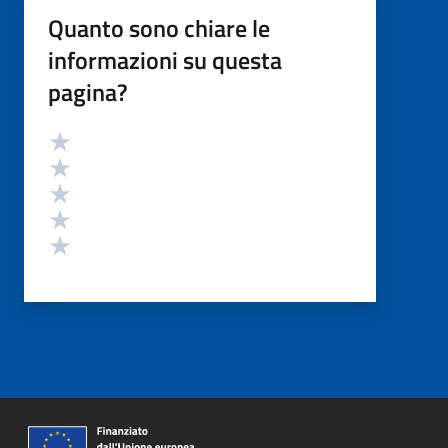
Quanto sono chiare le
informazioni su questa
pagina?
Valutazione
Valuta 5 stelle su 5
Valuta 4 stelle su 5
Valuta 3 stelle su 5
Valuta 2 stelle su 5
Valuta 1 stelle su 5