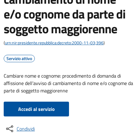
e/o cognome da parte di
soggetto maggiorenne
(
urn:nir:presidente.repubblica:decreto:2000-11-03;396
)
Servizio attivo
Cambiare nome e cognome: procedimento di domanda di
affissione dell’avviso di cambiamento di nome e/o cognome da
parte di soggetto maggiorenne
Accedi al servizio
Condividi