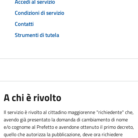
Accedi al servizio
Condizioni di servizio
Contatti
Strumenti di tutela
A chi è rivolto
Il servizio è rivolto al cittadino maggiorenne "richiedente" che,
avendo già presentato la domanda di cambiamento di nome
e/o cognome al Prefetto e avendone ottenuto il primo decreto,
quello che autorizza la pubblicazione, deve ora richiedere