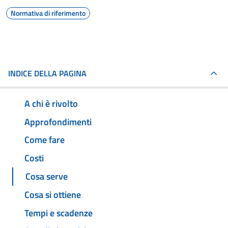
Normativa di riferimento
INDICE DELLA PAGINA
A chi è rivolto
Approfondimenti
Come fare
Costi
Cosa serve
Cosa si ottiene
Tempi e scadenze