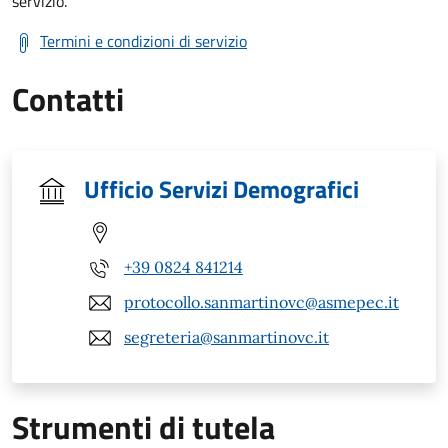
servizio.
Termini e condizioni di servizio
Contatti
Ufficio Servizi Demografici
+39 0824 841214
protocollo.sanmartinovc@asmepec.it
segreteria@sanmartinovc.it
Strumenti di tutela