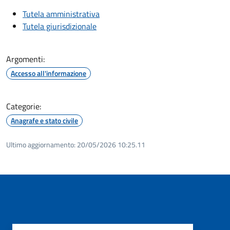
Tutela amministrativa
Tutela giurisdizionale
Argomenti:
Accesso all'informazione
Categorie:
Anagrafe e stato civile
Ultimo aggiornamento:
20/05/2026 10:25.11