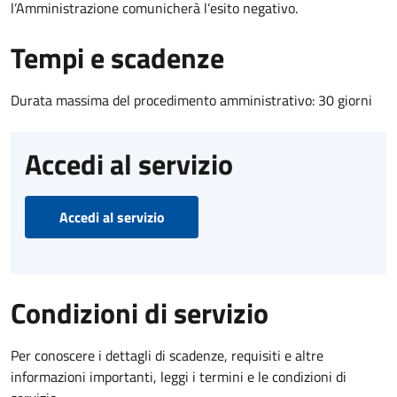
l’Amministrazione comunicherà l’esito negativo.
Tempi e scadenze
Durata massima del procedimento amministrativo: 30 giorni
Accedi al servizio
Accedi al servizio
Condizioni di servizio
Per conoscere i dettagli di scadenze, requisiti e altre
informazioni importanti, leggi i termini e le condizioni di