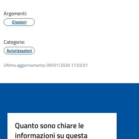
Argomenti:
Elezioni
Categorie:
Autorizzazioni
Ultimo aggiornamento:
09/01/2026 17:03.01
Quanto sono chiare le
informazioni su questa