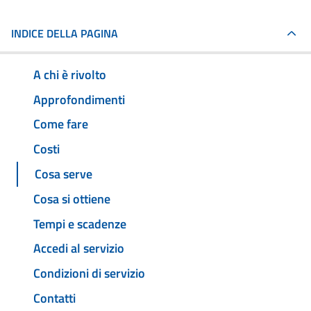
INDICE DELLA PAGINA
A chi è rivolto
Approfondimenti
Come fare
Costi
Cosa serve
Cosa si ottiene
Tempi e scadenze
Accedi al servizio
Condizioni di servizio
Contatti