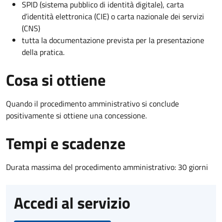
SPID (sistema pubblico di identità digitale), carta
d’identità elettronica (CIE) o carta nazionale dei servizi
(CNS)
tutta la documentazione prevista per la presentazione
della pratica.
Cosa si ottiene
Quando il procedimento amministrativo si conclude
positivamente si ottiene una concessione.
Tempi e scadenze
Durata massima del procedimento amministrativo: 30 giorni
Accedi al servizio