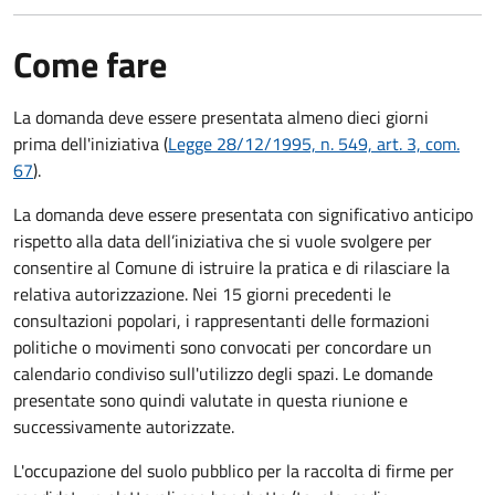
Come fare
La domanda deve essere presentata
almeno dieci giorni
prima
dell'iniziativa (
Legge 28/12/1995, n. 549, art. 3, com.
67
).
La domanda deve essere presentata con significativo anticipo
rispetto alla data dell’iniziativa che si vuole svolgere per
consentire al Comune di istruire la pratica e di rilasciare la
relativa autorizzazione. Nei 15 giorni precedenti le
consultazioni popolari, i rappresentanti delle formazioni
politiche o movimenti sono convocati per concordare un
calendario condiviso sull'utilizzo degli spazi. Le domande
presentate sono quindi valutate in questa riunione e
successivamente autorizzate.
L'occupazione del suolo pubblico per la raccolta di firme per