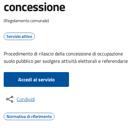
concessione
(Regolamento comunale)
Servizio attivo
Procedimento di rilascio della concessione di occupazione
suolo pubblico per svolgere attività elettorali e referendarie
Accedi al servizio
Condividi
Normativa di riferimento