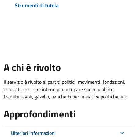
Strumenti di tutela
A chi è rivolto
Il servizio è rivolto ai partiti politici, movimenti, fondazioni,
comitati, ecc., che intendono occupare suolo pubblico
tramite tavoli, gazebo, banchetti per iniziative politiche, ecc.
Approfondimenti
Ulteriori informazioni