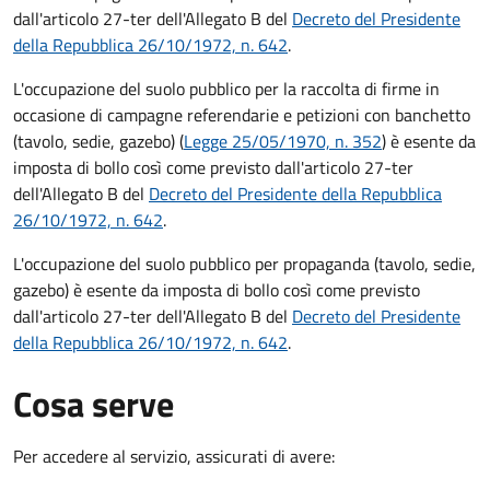
dall'articolo 27-ter dell'Allegato B del
Decreto del Presidente
della Repubblica 26/10/1972, n. 642
.
L'occupazione del suolo pubblico per la raccolta di firme in
occasione di campagne referendarie e petizioni con banchetto
(tavolo, sedie, gazebo) (
Legge 25/05/1970, n. 352
) è esente da
imposta di bollo così come previsto dall'articolo 27-ter
dell'Allegato B del
Decreto del Presidente della Repubblica
26/10/1972, n. 642
.
L'occupazione del suolo pubblico per propaganda (tavolo, sedie,
gazebo) è esente da imposta di bollo così come previsto
dall'articolo 27-ter dell'Allegato B del
Decreto del Presidente
della Repubblica 26/10/1972, n. 642
.
Cosa serve
Per accedere al servizio, assicurati di avere: