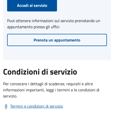
Accedi al servizio
Puoi ottenere informazioni sul servizio prenotando un
appuntamento presso gli uffici
Prenota un appuntamento
Condizioni di servizio
Per conoscere i dettagli di scadenze, requisiti e altre
informazioni importanti, leggi i termini e le condizioni di
servizio.
Termini e condizioni di servizio