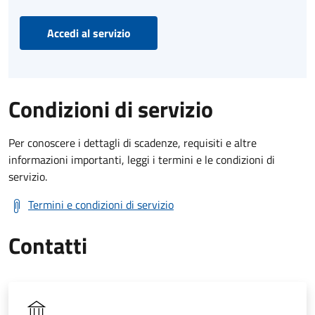
Accedi al servizio
Condizioni di servizio
Per conoscere i dettagli di scadenze, requisiti e altre
informazioni importanti, leggi i termini e le condizioni di
servizio.
Termini e condizioni di servizio
Contatti