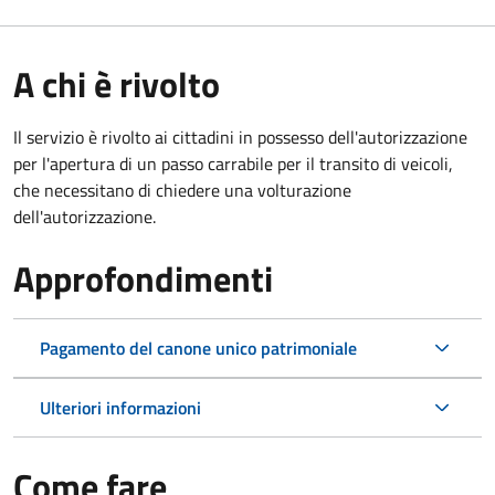
A chi è rivolto
Il servizio è rivolto ai cittadini in possesso dell'autorizzazione
per l'apertura di un passo carrabile per il transito di veicoli,
che necessitano di chiedere una volturazione
dell'autorizzazione.
Approfondimenti
Pagamento del canone unico patrimoniale
Ulteriori informazioni
Come fare