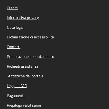
Crediti
Informativa privacy
Note legali
Dichiarazione di accessibilità
Contatti
Prenotazione appuntamento
Richiedi assistenza
Statistiche del portale
Leggi le FAQ
Pagamenti
Riepilogo valutazioni