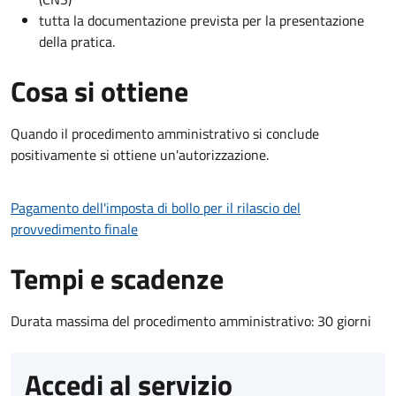
tutta la documentazione prevista per la presentazione
della pratica.
Cosa si ottiene
Quando il procedimento amministrativo si conclude
positivamente si ottiene un'autorizzazione.
Pagamento dell'imposta di bollo per il rilascio del
provvedimento finale
Tempi e scadenze
Durata massima del procedimento amministrativo: 30 giorni
Accedi al servizio