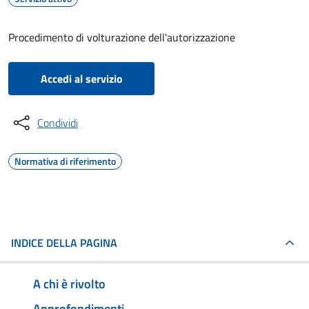
Procedimento di volturazione dell'autorizzazione
Accedi al servizio
Condividi
Normativa di riferimento
INDICE DELLA PAGINA
A chi è rivolto
Approfondimenti