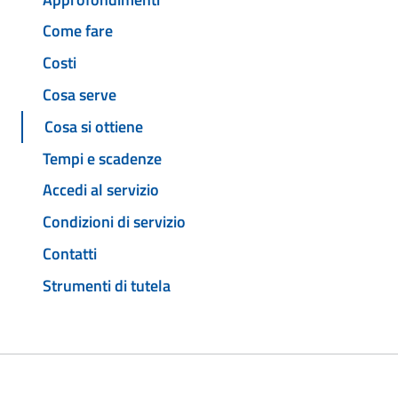
Come fare
Costi
Cosa serve
Cosa si ottiene
Tempi e scadenze
Accedi al servizio
Condizioni di servizio
Contatti
Strumenti di tutela