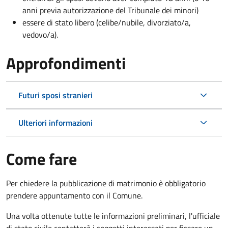
anni previa autorizzazione del Tribunale dei minori)
essere di stato libero (celibe/nubile, divorziato/a,
vedovo/a).
Approfondimenti
Futuri sposi stranieri
Ulteriori informazioni
Come fare
Per chiedere la pubblicazione di matrimonio è obbligatorio
prendere appuntamento con il Comune.
Una volta ottenute tutte le informazioni preliminari, l'ufficiale
di stato civile contatterà i soggetti interessati per fissare un