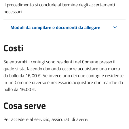
Il procedimento si conclude al termine degli accertamenti
necessari.
Moduli da compilare e documenti da allegare
Costi
Se entrambi i coniugi sono residenti nel Comune presso il
quale si sta facendo domanda occorre acquistare una marca
da bollo da 16,00 €. Se invece uno dei due coniugi è residente
in un Comune diverso è necessario acquistare due marche da
bollo da 16,00 €.
Cosa serve
Per accedere al servizio, assicurati di avere: