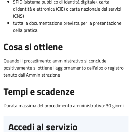
SPID (sistema pubblico di identità digitale), carta
d’identità elettronica (CIE) o carta nazionale dei servizi
(CNS)
tutta la documentazione prevista per la presentazione
della pratica.
Cosa si ottiene
Quando il procedimento amministrativo si conclude
positivamente si ottiene l'aggiornamento dell'albo o registro
tenuto dall'Amministrazione
Tempi e scadenze
Durata massima del procedimento amministrativo: 30 giorni
Accedi al servizio