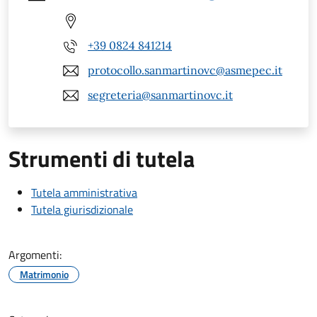
+39 0824 841214
protocollo.sanmartinovc@asmepec.it
segreteria@sanmartinovc.it
Strumenti di tutela
Tutela amministrativa
Tutela giurisdizionale
Argomenti:
Matrimonio