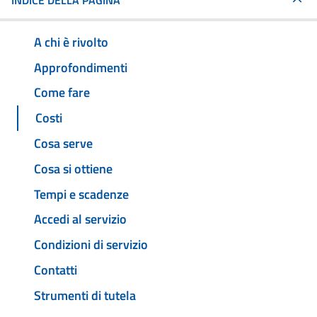
INDICE DELLA PAGINA
A chi è rivolto
Approfondimenti
Come fare
Costi
Cosa serve
Cosa si ottiene
Tempi e scadenze
Accedi al servizio
Condizioni di servizio
Contatti
Strumenti di tutela