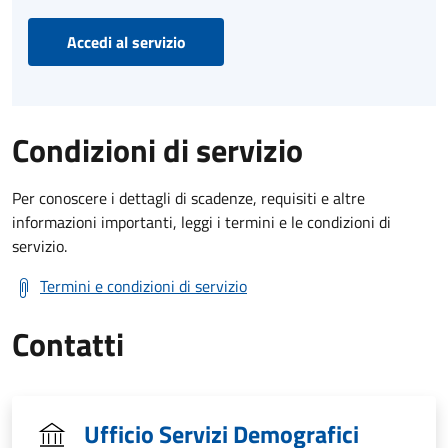
Accedi al servizio
Condizioni di servizio
Per conoscere i dettagli di scadenze, requisiti e altre
informazioni importanti, leggi i termini e le condizioni di
servizio.
Termini e condizioni di servizio
Contatti
Ufficio Servizi Demografici