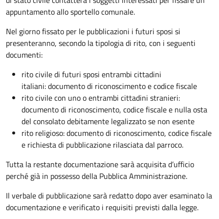
appuntamento allo sportello comunale.
Nel giorno fissato per le pubblicazioni i futuri sposi si
presenteranno, secondo la tipologia di rito, con i seguenti
documenti:
rito civile di futuri sposi entrambi cittadini
italiani: documento di riconoscimento e codice fiscale
rito civile con uno o entrambi cittadini stranieri:
documento di riconoscimento, codice fiscale e nulla osta
del consolato debitamente legalizzato se non esente
rito religioso: documento di riconoscimento, codice fiscale
e richiesta di pubblicazione rilasciata dal parroco.
Tutta la restante documentazione sarà acquisita d’ufficio
perché già in possesso della Pubblica Amministrazione.
Il verbale di pubblicazione sarà redatto dopo aver esaminato la
documentazione e verificato i requisiti previsti dalla legge.