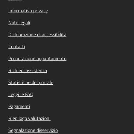
Informativa privacy
Note legali
Dichiarazione di accessibilità
Contatti
Prenotazione appuntamento
Richiedi assistenza
Statistiche del portale
Leggi le FAQ
Pagamenti
Riepilogo valutazioni
Segnalazione disservizio