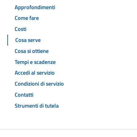
Approfondimenti
Come fare
Costi
Cosa serve
Cosa si ottiene
Tempi e scadenze
Accedi al servizio
Condizioni di servizio
Contatti
Strumenti di tutela