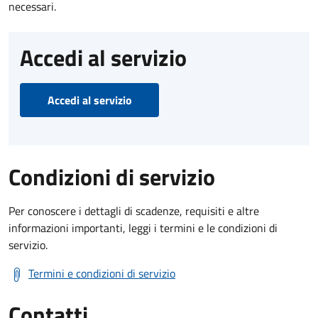
necessari.
Accedi al servizio
Accedi al servizio
Condizioni di servizio
Per conoscere i dettagli di scadenze, requisiti e altre
informazioni importanti, leggi i termini e le condizioni di
servizio.
Termini e condizioni di servizio
Contatti