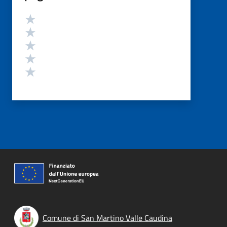
Valutazione
Valuta 5 stelle su 5
Valuta 4 stelle su 5
Valuta 3 stelle su 5
Valuta 2 stelle su 5
Valuta 1 stelle su 5
Comune di San Martino Valle Caudina