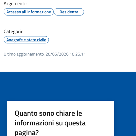
Argomenti:
Accesso all'informazione
Residenza
Categorie:
Anagrafe e stato civile
Ultimo aggiornamento:
20/05/2026 10:25.11
Quanto sono chiare le
informazioni su questa
pagina?