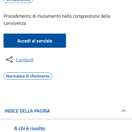
Procedimento di mutamento nella composizione della
convivenza
Accedi al servizio
Condividi
Normativa di riferimento
INDICE DELLA PAGINA
A chi è rivolto