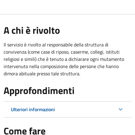
A chi è rivolto
Il servizio è rivolto al responsabile della struttura di
convivenza (come case di riposo, caserme, collegi, istituti
religiosi e simili) che è tenuto a dichiarare ogni mutamento
intervenuto nella composizione delle persone che hanno
dimora abituale presso tale struttura.
Approfondimenti
Ulteriori informazioni
Come fare