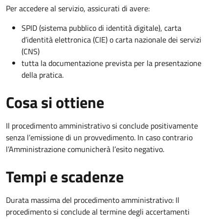
Per accedere al servizio, assicurati di avere:
SPID (sistema pubblico di identità digitale), carta
d’identità elettronica (CIE) o carta nazionale dei servizi
(CNS)
tutta la documentazione prevista per la presentazione
della pratica.
Cosa si ottiene
Il procedimento amministrativo si conclude positivamente
senza l’emissione di un provvedimento. In caso contrario
l’Amministrazione comunicherà l’esito negativo.
Tempi e scadenze
Durata massima del procedimento amministrativo: Il
procedimento si conclude al termine degli accertamenti