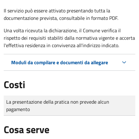
Il servizio può essere attivato presentando tutta la
documentazione prevista, consultabile in formato PDF.
Una volta ricevuta la dichiarazione, il Comune verifica il
rispetto dei requisiti stabiliti dalla normativa vigente e accerta
l'effettiva residenza in convivenza all'indirizzo indicato.
Moduli da compilare e documenti da allegare
Costi
Tipo di pagamento
Importo
La presentazione della pratica non prevede alcun
pagamento
Cosa serve