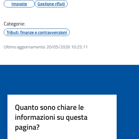
Imposte
Gestione rifiuti
Categorie:
Tributi, finanze e contravvenzioni
Ultimo aggiornamento:
20/05/2026 10:25.11
Quanto sono chiare le
informazioni su questa
pagina?