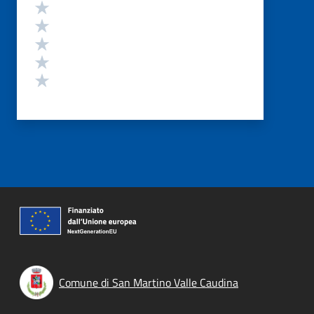
Valutazione
Valuta 5 stelle su 5
Valuta 4 stelle su 5
Valuta 3 stelle su 5
Valuta 2 stelle su 5
Valuta 1 stelle su 5
Comune di San Martino Valle Caudina