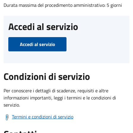
Durata massima del procedimento amministrativo: 5 giorni
Accedi al servizio
Accedi al servizio
Condizioni di servizio
Per conoscere i dettagli di scadenze, requisiti e altre
informazioni importanti, leggi i termini e le condizioni di
servizio.
Termini e condizioni di servizio