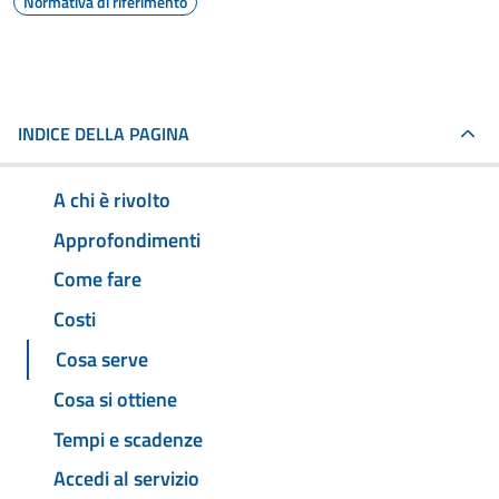
Normativa di riferimento
INDICE DELLA PAGINA
A chi è rivolto
Approfondimenti
Come fare
Costi
Cosa serve
Cosa si ottiene
Tempi e scadenze
Accedi al servizio