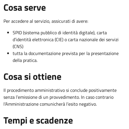
Cosa serve
Per accedere al servizio, assicurati di avere:
SPID (sistema pubblico di identità digitale), carta
d’identità elettronica (CIE) o carta nazionale dei servizi
(CNS)
tutta la documentazione prevista per la presentazione
della pratica.
Cosa si ottiene
Il procedimento amministrativo si conclude positivamente
senza l’emissione di un provvedimento. In caso contrario
l’Amministrazione comunicherà l’esito negativo.
Tempi e scadenze