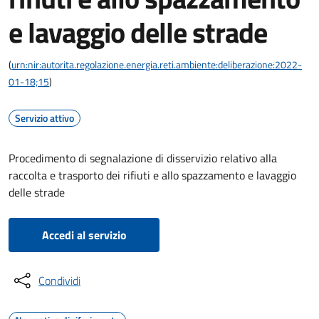
e lavaggio delle strade
(
urn:nir:autorita.regolazione.energia.reti.ambiente:deliberazione:2022-
01-18;15
)
Servizio attivo
Procedimento di segnalazione di disservizio relativo alla
raccolta e trasporto dei rifiuti e allo spazzamento e lavaggio
delle strade
Accedi al servizio
Condividi