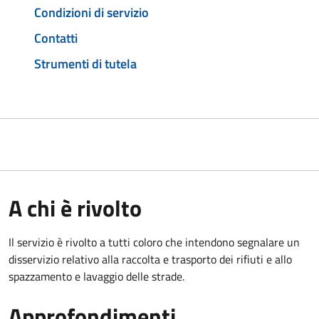
Condizioni di servizio
Contatti
Strumenti di tutela
A chi è rivolto
Il servizio è rivolto a tutti coloro che intendono segnalare un
disservizio relativo alla raccolta e trasporto dei rifiuti e allo
spazzamento e lavaggio delle strade.
Approfondimenti