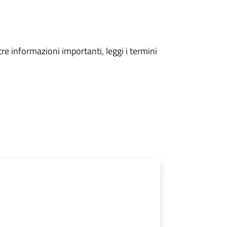
tre informazioni importanti, leggi i termini