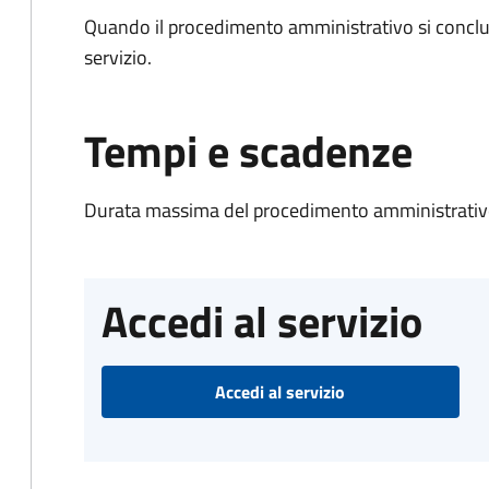
Quando il procedimento amministrativo si conclud
servizio.
Tempi e scadenze
Durata massima del procedimento amministrativo
Accedi al servizio
Accedi al servizio