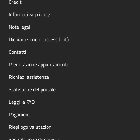
Crediti
Informativa privacy
Note legali
Dichiarazione di accessibilità
Contatti
Prenotazione appuntamento
Richiedi assistenza
Statistiche del portale
Leggi le FAQ
Pagamenti
Riepilogo valutazioni
Segnalazione disservizio