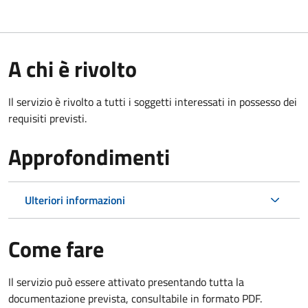
A chi è rivolto
Il servizio è rivolto a tutti i soggetti interessati in possesso dei
requisiti previsti.
Approfondimenti
Ulteriori informazioni
Come fare
Il servizio può essere attivato presentando tutta la
documentazione prevista, consultabile in formato PDF.