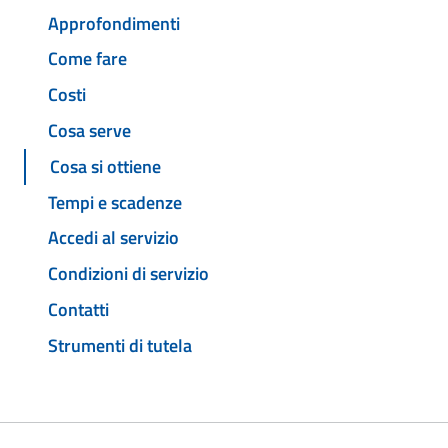
Approfondimenti
Come fare
Costi
Cosa serve
Cosa si ottiene
Tempi e scadenze
Accedi al servizio
Condizioni di servizio
Contatti
Strumenti di tutela