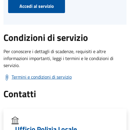
Accedi al servizio
Condizioni di servizio
Per conoscere i dettagli di scadenze, requisiti e altre
informazioni importanti, leggi i termini e le condizioni di
servizio.
Termini e condizioni di servizio
Contatti
Ufficio Polizia Locale