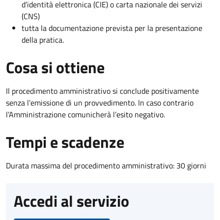
d’identità elettronica (CIE) o carta nazionale dei servizi
(CNS)
tutta la documentazione prevista per la presentazione
della pratica.
Cosa si ottiene
Il procedimento amministrativo si conclude positivamente
senza l’emissione di un provvedimento. In caso contrario
l’Amministrazione comunicherà l’esito negativo.
Tempi e scadenze
Durata massima del procedimento amministrativo: 30 giorni
Accedi al servizio