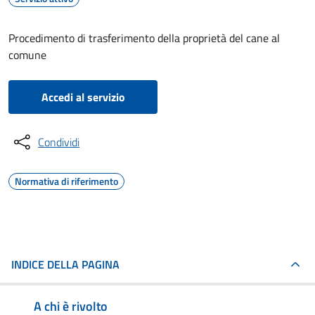
Procedimento di trasferimento della proprietà del cane al
comune
Accedi al servizio
Condividi
Normativa di riferimento
INDICE DELLA PAGINA
A chi è rivolto