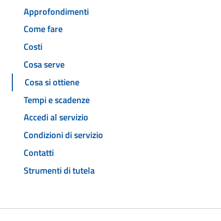
Approfondimenti
Come fare
Costi
Cosa serve
Cosa si ottiene
Tempi e scadenze
Accedi al servizio
Condizioni di servizio
Contatti
Strumenti di tutela