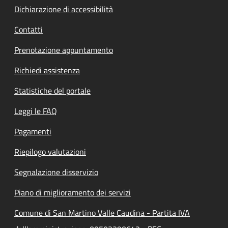
Dichiarazione di accessibilità
Contatti
Prenotazione appuntamento
Richiedi assistenza
Statistiche del portale
Leggi le FAQ
Pagamenti
Riepilogo valutazioni
Segnalazione disservizio
Piano di miglioramento dei servizi
Comune di San Martino Valle Caudina - Partita IVA