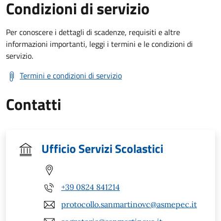
Condizioni di servizio
Per conoscere i dettagli di scadenze, requisiti e altre
informazioni importanti, leggi i termini e le condizioni di
servizio.
Termini e condizioni di servizio
Contatti
Ufficio Servizi Scolastici
+39 0824 841214
protocollo.sanmartinovc@asmepec.it