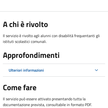
A chi è rivolto
Il servizio è rivolto agli alunni con disabilità frequentanti gli
istituti scolastici comunali.
Approfondimenti
Ulteriori informazioni
Come fare
Il servizio può essere attivato presentando tutta la
documentazione prevista, consultabile in formato PDF.