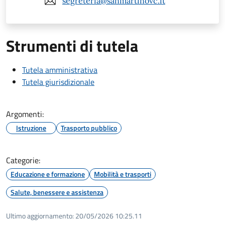
segreteria@sanmartinovc.it
Strumenti di tutela
Tutela amministrativa
Tutela giurisdizionale
Argomenti:
Istruzione
Trasporto pubblico
Categorie:
Educazione e formazione
Mobilità e trasporti
Salute, benessere e assistenza
Ultimo aggiornamento:
20/05/2026 10:25.11