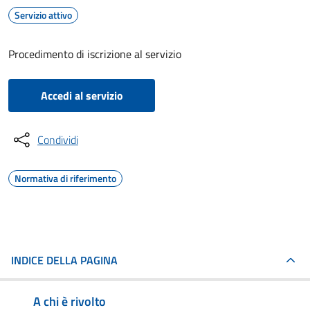
Servizio attivo
Procedimento di iscrizione al servizio
Accedi al servizio
Condividi
Normativa di riferimento
INDICE DELLA PAGINA
A chi è rivolto