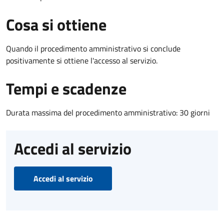
Cosa si ottiene
Quando il procedimento amministrativo si conclude
positivamente si ottiene l'accesso al servizio.
Tempi e scadenze
Durata massima del procedimento amministrativo: 30 giorni
Accedi al servizio
Accedi al servizio